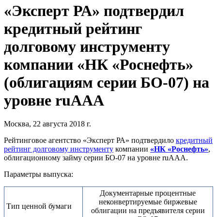
«Эксперт РА» подтвердил
кредитный рейтинг
долговому инструменту
компании «НК «Роснефть»
(облигациям серии БО-07) на
уровне ruAAA
Москва, 22 августа 2018 г.
Рейтинговое агентство «Эксперт РА» подтвердило
кредитный
рейтинг долговому инструменту
компании
«НК «Роснефть»
,
облигационному займу серии БО-07 на уровне ruAAA.
Параметры выпуска:
Документарные процентные
неконвертируемые биржевые
Тип ценной бумаги
облигации на предъявителя серии