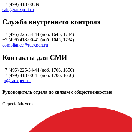
+7 (499) 418-00-39
sale@raexpert.ru
Служба внутреннего контроля
+7 (495) 225-34-44 (доб. 1645, 1734)
+7 (499) 418-00-41 (доб. 1645, 1734)
compliance@raexpert.ru
Контакты для СМИ
+7 (495) 225-34-44 (доб. 1706, 1650)
+7 (499) 418-00-41 (доб. 1706, 1650)
pr@raexpert.ru
Руководитель отдела по связям с общественностью
Сергей Михеев