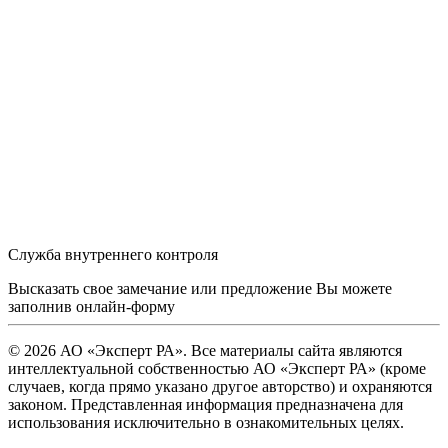
Служба внутреннего контроля
Высказать свое замечание или предложение Вы можете
заполнив
онлайн-форму
© 2026 АО «Эксперт РА». Все материалы сайта являются
интеллектуальной собственностью АО «Эксперт РА» (кроме
случаев, когда прямо указано другое авторство) и охраняются
законом. Представленная информация предназначена для
использования исключительно в ознакомительных целях.