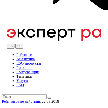
En
Ru
Рейтинги
Аналитика
ESG продукты
Рэнкинги
Конференции
Тематики
Услуги
FAQ
Рейтинговые действия
, 22.08.2018