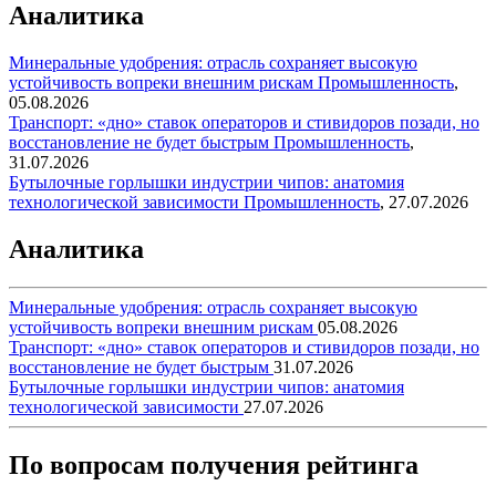
Аналитика
Минеральные удобрения: отрасль сохраняет высокую
устойчивость вопреки внешним рискам
Промышленность
,
05.08.2026
Транспорт: «дно» ставок операторов и стивидоров позади, но
восстановление не будет быстрым
Промышленность
,
31.07.2026
Бутылочные горлышки индустрии чипов: анатомия
технологической зависимости
Промышленность
,
27.07.2026
Аналитика
Минеральные удобрения: отрасль сохраняет высокую
устойчивость вопреки внешним рискам
05.08.2026
Транспорт: «дно» ставок операторов и стивидоров позади, но
восстановление не будет быстрым
31.07.2026
Бутылочные горлышки индустрии чипов: анатомия
технологической зависимости
27.07.2026
По вопросам получения рейтинга