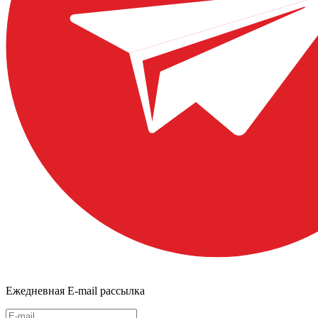
Ежедневная E-mail рассылка