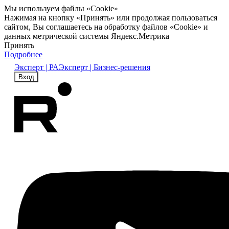
Мы используем файлы «Cookie»
Нажимая на кнопку «Принять» или продолжая пользоваться
сайтом, Вы соглашаетесь на обработку файлов «Cookie» и
данных метрической системы Яндекс.Метрика
Принять
Подробнее
Эксперт | РА
Эксперт | Бизнес-решения
Вход