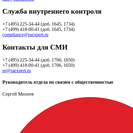
Служба внутреннего контроля
+7 (495) 225-34-44 (доб. 1645, 1734)
+7 (499) 418-00-41 (доб. 1645, 1734)
compliance@raexpert.ru
Контакты для СМИ
+7 (495) 225-34-44 (доб. 1706, 1650)
+7 (499) 418-00-41 (доб. 1706, 1650)
pr@raexpert.ru
Руководитель отдела по связям с общественностью
Сергей Михеев