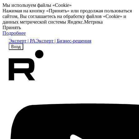
Мы используем файлы «Cookie»
Нажимая на кнопку «Принять» или продолжая пользоваться
сайтом, Вы соглашаетесь на обработку файлов «Cookie» и
данных метрической системы Яндекс.Метрика
Принять
Подробнее
Эксперт | РА
Эксперт | Бизнес-решения
Вход