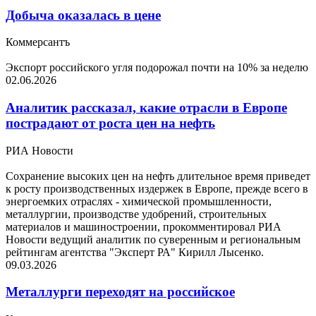
Добыча оказалась в цене
Коммерсантъ
Экспорт российского угля подорожал почти на 10% за неделю
02.06.2026
Аналитик рассказал, какие отрасли в Европе
пострадают от роста цен на нефть
РИА Новости
Сохранение высоких цен на нефть длительное время приведет
к росту производственных издержек в Европе, прежде всего в
энергоемких отраслях - химической промышленности,
металлургии, производстве удобрений, строительных
материалов и машиностроении, прокомментировал РИА
Новости ведущий аналитик по суверенным и региональным
рейтингам агентства "Эксперт РА" Кирилл Лысенко.
09.03.2026
Металлурги переходят на российское