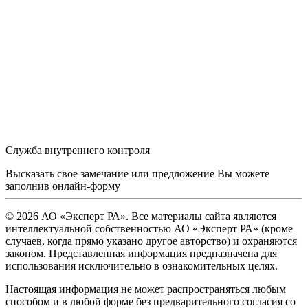
Служба внутреннего контроля
Высказать свое замечание или предложение Вы можете
заполнив
онлайн-форму
© 2026 АО «Эксперт РА». Все материалы сайта являются
интеллектуальной собственностью АО «Эксперт РА» (кроме
случаев, когда прямо указано другое авторство) и охраняются
законом. Представленная информация предназначена для
использования исключительно в ознакомительных целях.
Настоящая информация не может распространяться любым
способом и в любой форме без предварительного согласия со