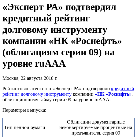
«Эксперт РА» подтвердил
кредитный рейтинг
долговому инструменту
компании «НК «Роснефть»
(облигациям серии 09) на
уровне ruAAA
Москва, 22 августа 2018 г.
Рейтинговое агентство «Эксперт РА» подтвердило
кредитный
рейтинг долговому инструменту
компании
«НК «Роснефть»
,
облигационному займу серии 09 на уровне ruAAA.
Параметры выпуска:
Облигации документарные
Тип ценной бумаги
неконвертируемые процентные на
предъявителя, серия 09