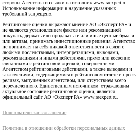
стороны Агентства и ссылки на источник www.raexpert.ru
Использование информации в нарушение указанных
требований запрещено.
Рейтинговые оценки выражают мнение АО «Эксперт РА» и
не являются установлением фактов или рекомендацией
покупать, держать или продавать те или иные ценные бумаги
или активы, принимать инвестиционные решения. Агентство
не принимает на себя никакой ответственности в связи с
любыми последствиями, интерпретациями, выводами,
рекомендациями и иными действиями, прямо или косвенно
связанными с рейтинговой оценкой, совершенными
Агентством рейтинговыми действиями, а также выводами и
заключениями, содержащимися в рейтинговом отчете и пресс-
релизах, выпущенных агентством, или отсутствием всего
перечисленного. Единственным источником, отражающим
актуальное состояние рейтинговой оценки, является
официальный сайт АО «Эксперт РА» www.raexpert.ru.
Пользовательское соглашение
Политика в отношении обработки персональных данных