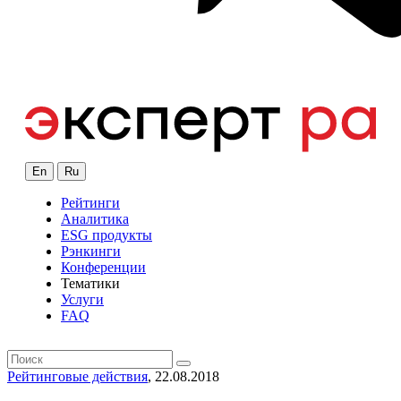
En
Ru
Рейтинги
Аналитика
ESG продукты
Рэнкинги
Конференции
Тематики
Услуги
FAQ
Рейтинговые действия
, 22.08.2018