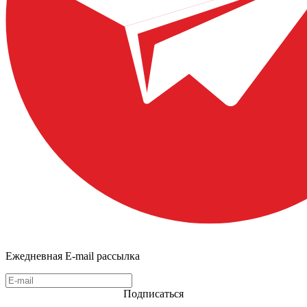
Ежедневная E-mail рассылка
Подписаться