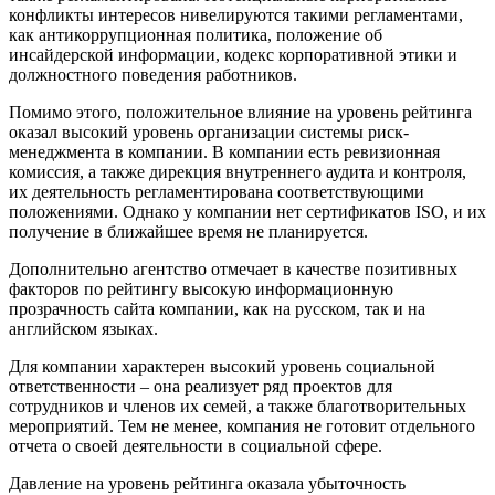
конфликты интересов нивелируются такими регламентами,
как антикоррупционная политика, положение об
инсайдерской информации, кодекс корпоративной этики и
должностного поведения работников.
Помимо этого, положительное влияние на уровень рейтинга
оказал высокий уровень организации системы риск-
менеджмента в компании. В компании есть ревизионная
комиссия, а также дирекция внутреннего аудита и контроля,
их деятельность регламентирована соответствующими
положениями. Однако у компании нет сертификатов ISO, и их
получение в ближайшее время не планируется.
Дополнительно агентство отмечает в качестве позитивных
факторов по рейтингу высокую информационную
прозрачность сайта компании, как на русском, так и на
английском языках.
Для компании характерен высокий уровень социальной
ответственности – она реализует ряд проектов для
сотрудников и членов их семей, а также благотворительных
мероприятий. Тем не менее, компания не готовит отдельного
отчета о своей деятельности в социальной сфере.
Давление на уровень рейтинга оказала убыточность