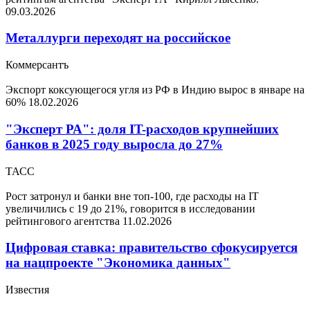
09.03.2026
Металлурги переходят на российское
Коммерсантъ
Экспорт коксующегося угля из РФ в Индию вырос в январе на
60%
18.02.2026
"Эксперт РА": доля IT-расходов крупнейших
банков в 2025 году выросла до 27%
ТАСС
Рост затронул и банки вне топ-100, где расходы на IT
увеличились с 19 до 21%, говорится в исследовании
рейтингового агентства
11.02.2026
Цифровая ставка: правительство сфокусируется
на нацпроекте "Экономика данных"
Известия