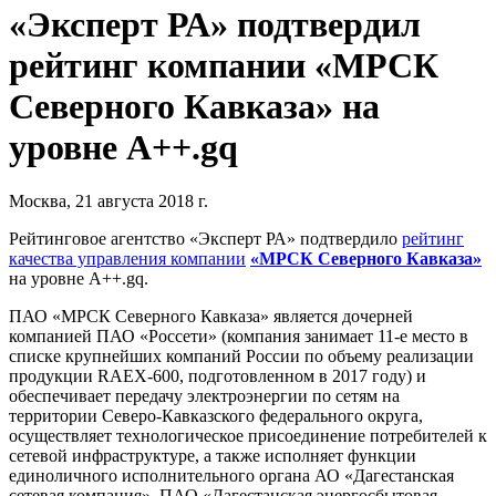
«Эксперт РА» подтвердил
рейтинг компании «МРСК
Северного Кавказа» на
уровне А++.gq
Москва, 21 августа 2018 г.
Рейтинговое агентство «Эксперт РА» подтвердило
рейтинг
качества управления компании
«МРСК Северного Кавказа»
на уровне А++.gq.
ПАО «МРСК Северного Кавказа» является дочерней
компанией ПАО «Россети» (компания занимает 11-е место в
списке крупнейших компаний России по объему реализации
продукции RAEX-600, подготовленном в 2017 году) и
обеспечивает передачу электроэнергии по сетям на
территории Северо-Кавказского федерального округа,
осуществляет технологическое присоединение потребителей к
сетевой инфраструктуре, а также исполняет функции
единоличного исполнительного органа АО «Дагестанская
сетевая компания», ПАО «Дагестанская энергосбытовая