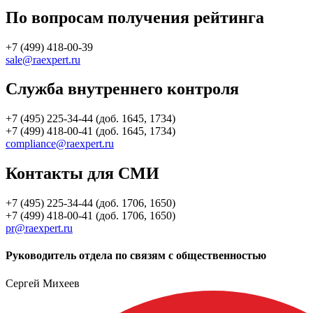
По вопросам получения рейтинга
+7 (499) 418-00-39
sale@raexpert.ru
Служба внутреннего контроля
+7 (495) 225-34-44 (доб. 1645, 1734)
+7 (499) 418-00-41 (доб. 1645, 1734)
compliance@raexpert.ru
Контакты для СМИ
+7 (495) 225-34-44 (доб. 1706, 1650)
+7 (499) 418-00-41 (доб. 1706, 1650)
pr@raexpert.ru
Руководитель отдела по связям с общественностью
Сергей Михеев