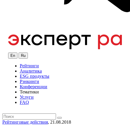
En
Ru
Рейтинги
Аналитика
ESG продукты
Рэнкинги
Конференции
Тематики
Услуги
FAQ
Рейтинговые действия
, 21.08.2018