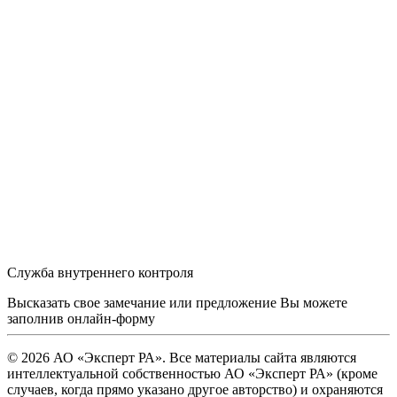
Служба внутреннего контроля
Высказать свое замечание или предложение Вы можете
заполнив
онлайн-форму
© 2026 АО «Эксперт РА». Все материалы сайта являются
интеллектуальной собственностью АО «Эксперт РА» (кроме
случаев, когда прямо указано другое авторство) и охраняются