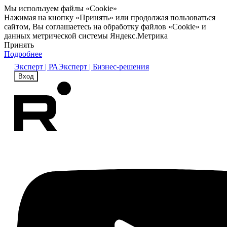
Мы используем файлы «Cookie»
Нажимая на кнопку «Принять» или продолжая пользоваться
сайтом, Вы соглашаетесь на обработку файлов «Cookie» и
данных метрической системы Яндекс.Метрика
Принять
Подробнее
Эксперт | РА
Эксперт | Бизнес-решения
Вход