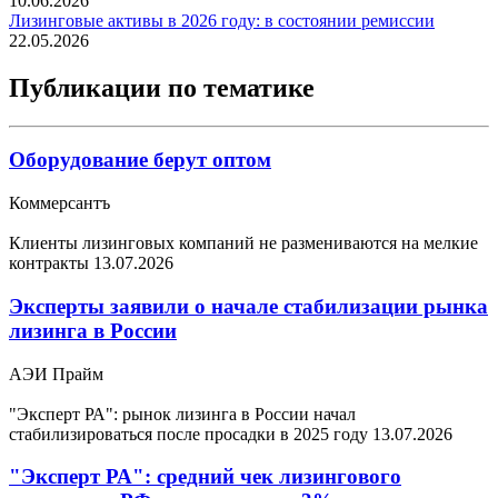
10.06.2026
Лизинговые активы в 2026 году: в состоянии ремиссии
22.05.2026
Публикации по тематике
Оборудование берут оптом
Коммерсантъ
Клиенты лизинговых компаний не размениваются на мелкие
контракты
13.07.2026
Эксперты заявили о начале стабилизации рынка
лизинга в России
АЭИ Прайм
"Эксперт РА": рынок лизинга в России начал
стабилизироваться после просадки в 2025 году
13.07.2026
"Эксперт РА": средний чек лизингового