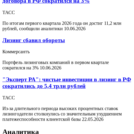
договора в РФ сократился на 3%
ТАСС
По итогам первого квартала 2026 года он достиг 11,2 млн
рублей, сообщили аналитики
10.06.2026
Лизинг сбавил обороты
Коммерсантъ
Портфель лизинговых компаний в первом квартале
сократился на 3%
10.06.2026
"Эксперт РА": чистые инвестиции в лизинг в РФ
сократились до 5,4 трлн рублей
ТАСС
Из-за длительного периода высоких процентных ставок
лизингодатели столкнулись со значительным ухудшением
платежеспособности клиентской базы
22.05.2026
Аналитика