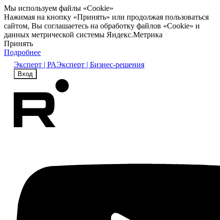
Мы используем файлы «Cookie»
Нажимая на кнопку «Принять» или продолжая пользоваться
сайтом, Вы соглашаетесь на обработку файлов «Cookie» и
данных метрической системы Яндекс.Метрика
Принять
Подробнее
Эксперт | РА
Эксперт | Бизнес-решения
Вход