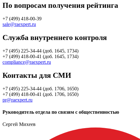
По вопросам получения рейтинга
+7 (499) 418-00-39
sale@raexpert.ru
Служба внутреннего контроля
+7 (495) 225-34-44 (доб. 1645, 1734)
+7 (499) 418-00-41 (доб. 1645, 1734)
compliance@raexpert.ru
Контакты для СМИ
+7 (495) 225-34-44 (доб. 1706, 1650)
+7 (499) 418-00-41 (доб. 1706, 1650)
pr@raexpert.ru
Руководитель отдела по связям с общественностью
Сергей Михеев