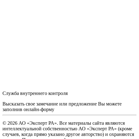
Служба внутреннего контроля
Высказать свое замечание или предложение Вы можете
заполнив
онлайн-форму
© 2026 АО «Эксперт РА». Все материалы сайта являются
интеллектуальной собственностью АО «Эксперт РА» (кроме
случаев, когда прямо указано другое авторство) и охраняются