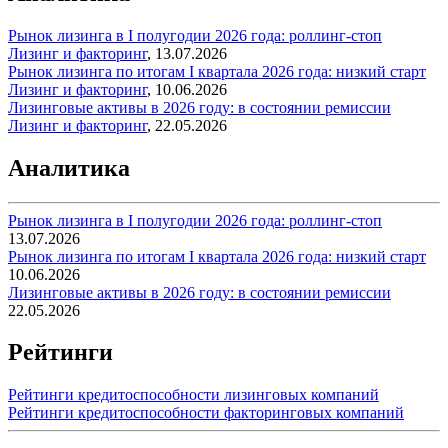
Рынок лизинга в I полугодии 2026 года: роллинг-стоп
Лизинг и факторинг
,
13.07.2026
Рынок лизинга по итогам I квартала 2026 года: низкий старт
Лизинг и факторинг
,
10.06.2026
Лизинговые активы в 2026 году: в состоянии ремиссии
Лизинг и факторинг
,
22.05.2026
Аналитика
Рынок лизинга в I полугодии 2026 года: роллинг-стоп
13.07.2026
Рынок лизинга по итогам I квартала 2026 года: низкий старт
10.06.2026
Лизинговые активы в 2026 году: в состоянии ремиссии
22.05.2026
Рейтинги
Рейтинги кредитоспособности лизинговых компаний
Рейтинги кредитоспособности факторинговых компаний