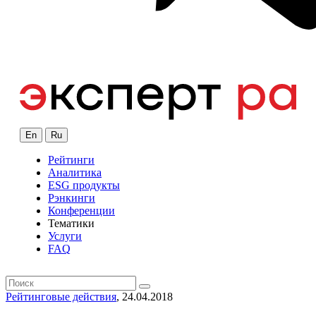
En
Ru
Рейтинги
Аналитика
ESG продукты
Рэнкинги
Конференции
Тематики
Услуги
FAQ
Рейтинговые действия
, 24.04.2018