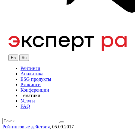
En
Ru
Рейтинги
Аналитика
ESG продукты
Рэнкинги
Конференции
Тематики
Услуги
FAQ
Рейтинговые действия
, 05.09.2017