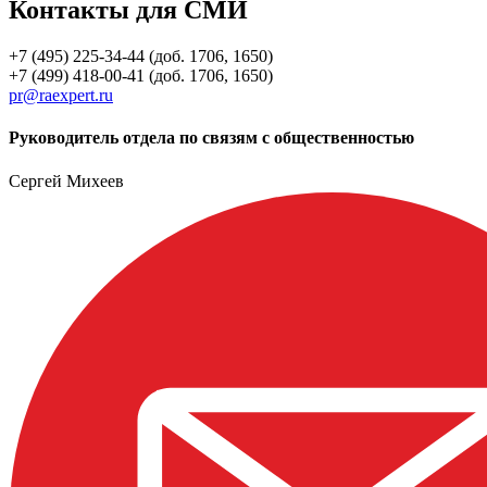
Контакты для СМИ
+7 (495) 225-34-44 (доб. 1706, 1650)
+7 (499) 418-00-41 (доб. 1706, 1650)
pr@raexpert.ru
Руководитель отдела по связям с общественностью
Сергей Михеев