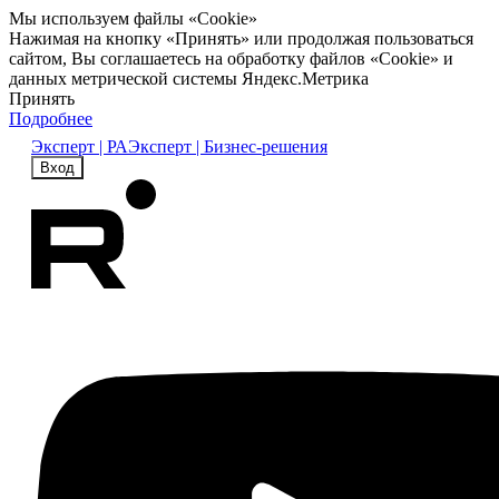
Мы используем файлы «Cookie»
Нажимая на кнопку «Принять» или продолжая пользоваться
сайтом, Вы соглашаетесь на обработку файлов «Cookie» и
данных метрической системы Яндекс.Метрика
Принять
Подробнее
Эксперт | РА
Эксперт | Бизнес-решения
Вход