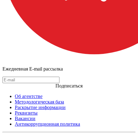
Ежедневная E-mail рассылка
Подписаться
Об агентстве
Методологическая база
Раскрытие информации
Реквизиты
Вакансии
Антикоррупционная политика