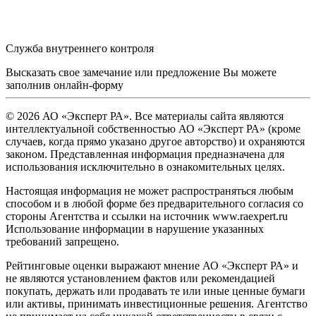
Служба внутреннего контроля
Высказать свое замечание или предложение Вы можете
заполнив
онлайн-форму
© 2026 АО «Эксперт РА». Все материалы сайта являются
интеллектуальной собственностью АО «Эксперт РА» (кроме
случаев, когда прямо указано другое авторство) и охраняются
законом. Представленная информация предназначена для
использования исключительно в ознакомительных целях.
Настоящая информация не может распространяться любым
способом и в любой форме без предварительного согласия со
стороны Агентства и ссылки на источник www.raexpert.ru
Использование информации в нарушение указанных
требований запрещено.
Рейтинговые оценки выражают мнение АО «Эксперт РА» и
не являются установлением фактов или рекомендацией
покупать, держать или продавать те или иные ценные бумаги
или активы, принимать инвестиционные решения. Агентство