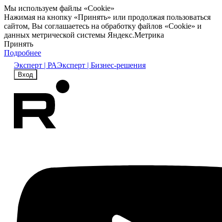
Мы используем файлы «Cookie»
Нажимая на кнопку «Принять» или продолжая пользоваться
сайтом, Вы соглашаетесь на обработку файлов «Cookie» и
данных метрической системы Яндекс.Метрика
Принять
Подробнее
Эксперт | РА
Эксперт | Бизнес-решения
Вход