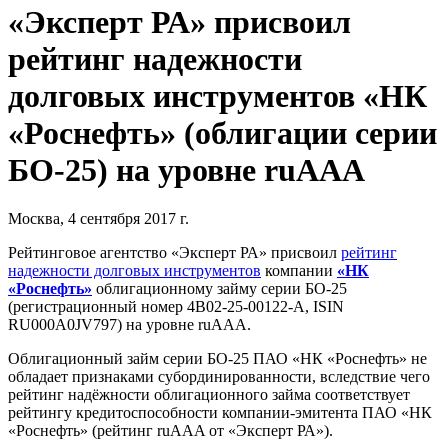
«Эксперт РА» присвоил
рейтинг надежности
долговых инструментов «НК
«Роснефть» (облигации серии
БО-25) на уровне ruAAA
Москва, 4 сентября 2017 г.
Рейтинговое агентство «Эксперт РА» присвоил
рейтинг
надежности долговых инструментов
компании
«НК
«Роснефть»
облигационному займу серии БО-25
(регистрационный номер 4B02-25-00122-A, ISIN
RU000A0JV797) на уровне ruAAA.
Облигационный займ серии БО-25 ПАО «НК «Роснефть» не
обладает признаками субординированности, вследствие чего
рейтинг надёжности облигационного займа соответствует
рейтингу кредитоспособности компании-эмитента ПАО «НК
«Роснефть» (рейтинг ruAAA от «Эксперт РА»).