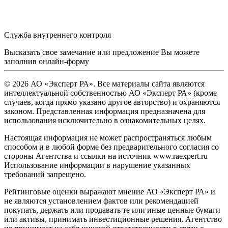
Служба внутреннего контроля
Высказать свое замечание или предложение Вы можете
заполнив
онлайн-форму
© 2026 АО «Эксперт РА». Все материалы сайта являются
интеллектуальной собственностью АО «Эксперт РА» (кроме
случаев, когда прямо указано другое авторство) и охраняются
законом. Представленная информация предназначена для
использования исключительно в ознакомительных целях.
Настоящая информация не может распространяться любым
способом и в любой форме без предварительного согласия со
стороны Агентства и ссылки на источник www.raexpert.ru
Использование информации в нарушение указанных
требований запрещено.
Рейтинговые оценки выражают мнение АО «Эксперт РА» и
не являются установлением фактов или рекомендацией
покупать, держать или продавать те или иные ценные бумаги
или активы, принимать инвестиционные решения. Агентство