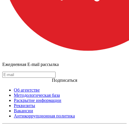
Ежедневная E-mail рассылка
Подписаться
Об агентстве
Методологическая база
Раскрытие информации
Реквизиты
Вакансии
Антикоррупционная политика