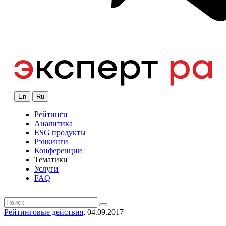
En
Ru
Рейтинги
Аналитика
ESG продукты
Рэнкинги
Конференции
Тематики
Услуги
FAQ
Рейтинговые действия
, 04.09.2017