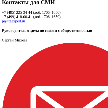
Контакты для СМИ
+7 (495) 225-34-44 (доб. 1706, 1650)
+7 (499) 418-00-41 (доб. 1706, 1650)
pr@raexpert.ru
Руководитель отдела по связям с общественностью
Сергей Михеев