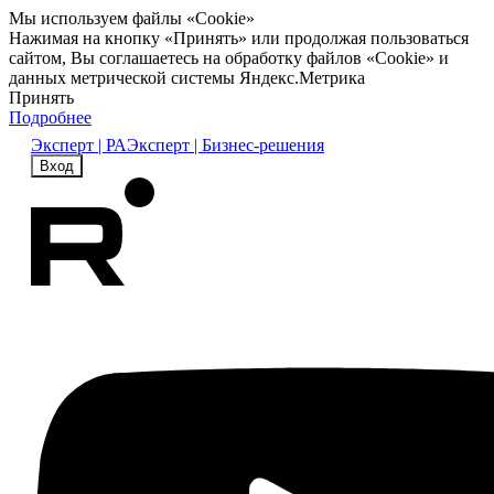
Мы используем файлы «Cookie»
Нажимая на кнопку «Принять» или продолжая пользоваться
сайтом, Вы соглашаетесь на обработку файлов «Cookie» и
данных метрической системы Яндекс.Метрика
Принять
Подробнее
Эксперт | РА
Эксперт | Бизнес-решения
Вход