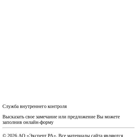
Служба внутреннего контроля
Высказать свое замечание или предложение Вы можете
заполнив
онлайн-форму
© 2026 АО «Эксперт РА». Все материалы сайта являются