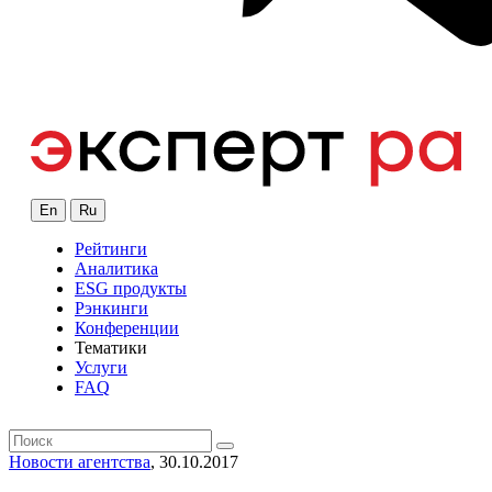
En
Ru
Рейтинги
Аналитика
ESG продукты
Рэнкинги
Конференции
Тематики
Услуги
FAQ
Новости агентства
, 30.10.2017