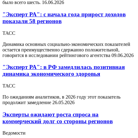
было всего шесть.
16.06.2026
"Эксперт РА": с начала года прирост доходов
показали 58 регионов
ТАСС
Динамика основных социально-экономических показателей
остается преимущественно сдержанно положительной,
говорится в исследовании рейтингового агентства
09.06.2026
"Эксперт РА": в РФ замедлилась позитивная
динамика экономического здоровья
ТАСС
По ожиданиям аналитиков, в 2026 году этот показатель
продолжит замедление
26.05.2026
Эксперты ожидают роста спроса на
коммерческий долг со стороны регионов
Ведомости