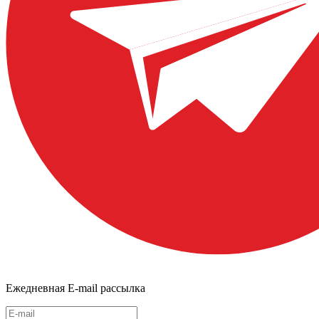
Ежедневная E-mail рассылка