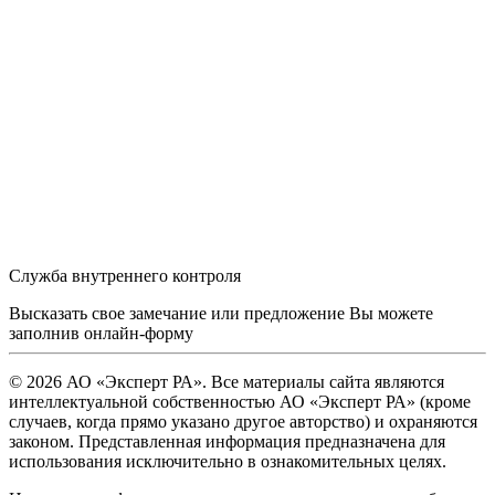
Служба внутреннего контроля
Высказать свое замечание или предложение Вы можете
заполнив
онлайн-форму
© 2026 АО «Эксперт РА». Все материалы сайта являются
интеллектуальной собственностью АО «Эксперт РА» (кроме
случаев, когда прямо указано другое авторство) и охраняются
законом. Представленная информация предназначена для
использования исключительно в ознакомительных целях.