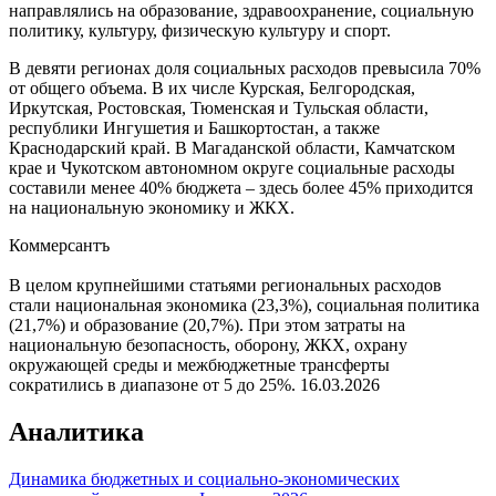
направлялись на образование, здравоохранение, социальную
политику, культуру, физическую культуру и спорт.
В девяти регионах доля социальных расходов превысила 70%
от общего объема. В их числе Курская, Белгородская,
Иркутская, Ростовская, Тюменская и Тульская области,
республики Ингушетия и Башкортостан, а также
Краснодарский край. В Магаданской области, Камчатском
крае и Чукотском автономном округе социальные расходы
составили менее 40% бюджета – здесь более 45% приходится
на национальную экономику и ЖКХ.
Коммерсантъ
В целом крупнейшими статьями региональных расходов
стали национальная экономика (23,3%), социальная политика
(21,7%) и образование (20,7%). При этом затраты на
национальную безопасность, оборону, ЖКХ, охрану
окружающей среды и межбюджетные трансферты
сократились в диапазоне от 5 до 25%.
16.03.2026
Аналитика
Динамика бюджетных и социально-экономических