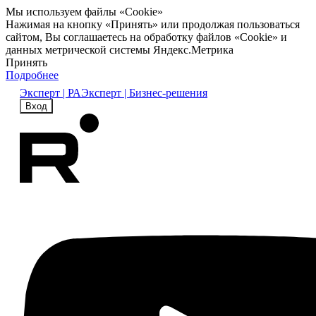
Мы используем файлы «Cookie»
Нажимая на кнопку «Принять» или продолжая пользоваться
сайтом, Вы соглашаетесь на обработку файлов «Cookie» и
данных метрической системы Яндекс.Метрика
Принять
Подробнее
Эксперт | РА
Эксперт | Бизнес-решения
Вход