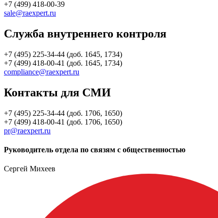
+7 (499) 418-00-39
sale@raexpert.ru
Служба внутреннего контроля
+7 (495) 225-34-44 (доб. 1645, 1734)
+7 (499) 418-00-41 (доб. 1645, 1734)
compliance@raexpert.ru
Контакты для СМИ
+7 (495) 225-34-44 (доб. 1706, 1650)
+7 (499) 418-00-41 (доб. 1706, 1650)
pr@raexpert.ru
Руководитель отдела по связям с общественностью
Сергей Михеев