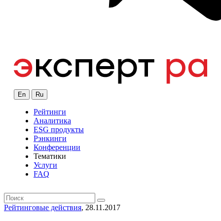
En
Ru
Рейтинги
Аналитика
ESG продукты
Рэнкинги
Конференции
Тематики
Услуги
FAQ
Рейтинговые действия
, 28.11.2017