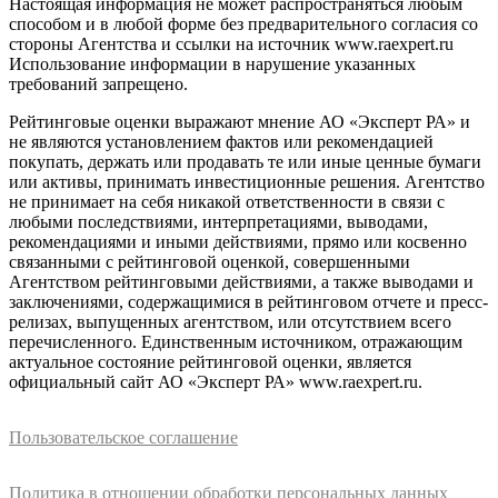
Настоящая информация не может распространяться любым
способом и в любой форме без предварительного согласия со
стороны Агентства и ссылки на источник www.raexpert.ru
Использование информации в нарушение указанных
требований запрещено.
Рейтинговые оценки выражают мнение АО «Эксперт РА» и
не являются установлением фактов или рекомендацией
покупать, держать или продавать те или иные ценные бумаги
или активы, принимать инвестиционные решения. Агентство
не принимает на себя никакой ответственности в связи с
любыми последствиями, интерпретациями, выводами,
рекомендациями и иными действиями, прямо или косвенно
связанными с рейтинговой оценкой, совершенными
Агентством рейтинговыми действиями, а также выводами и
заключениями, содержащимися в рейтинговом отчете и пресс-
релизах, выпущенных агентством, или отсутствием всего
перечисленного. Единственным источником, отражающим
актуальное состояние рейтинговой оценки, является
официальный сайт АО «Эксперт РА» www.raexpert.ru.
Пользовательское соглашение
Политика в отношении обработки персональных данных