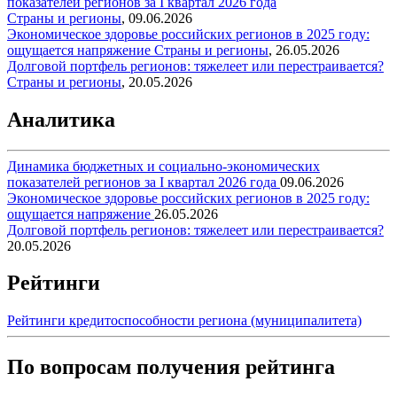
показателей регионов за I квартал 2026 года
Страны и регионы
,
09.06.2026
Экономическое здоровье российских регионов в 2025 году:
ощущается напряжение
Страны и регионы
,
26.05.2026
Долговой портфель регионов: тяжелеет или перестраивается?
Страны и регионы
,
20.05.2026
Аналитика
Динамика бюджетных и социально-экономических
показателей регионов за I квартал 2026 года
09.06.2026
Экономическое здоровье российских регионов в 2025 году:
ощущается напряжение
26.05.2026
Долговой портфель регионов: тяжелеет или перестраивается?
20.05.2026
Рейтинги
Рейтинги кредитоспособности региона (муниципалитета)
По вопросам получения рейтинга