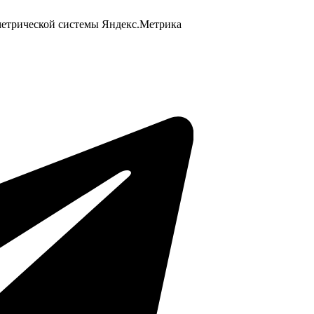
 метрической системы Яндекс.Метрика