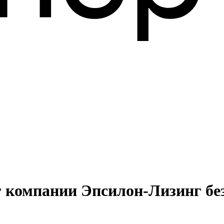
г компании Эпсилон-Лизинг бе