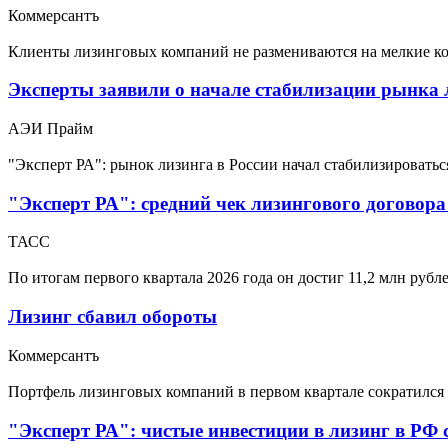
Коммерсантъ
Клиенты лизинговых компаний не размениваются на мелкие к
Эксперты заявили о начале стабилизации рынка 
АЭИ Прайм
"Эксперт РА": рынок лизинга в России начал стабилизироватьс
"Эксперт РА": средний чек лизингового договора
ТАСС
По итогам первого квартала 2026 года он достиг 11,2 млн руб
Лизинг сбавил обороты
Коммерсантъ
Портфель лизинговых компаний в первом квартале сократился
"Эксперт РА": чистые инвестиции в лизинг в РФ 