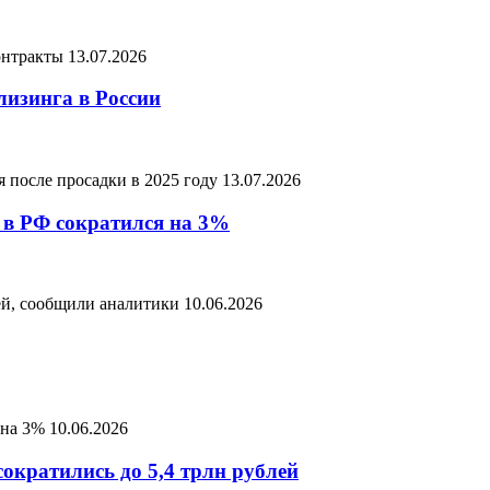
онтракты
13.07.2026
лизинга в России
я после просадки в 2025 году
13.07.2026
 в РФ сократился на 3%
лей, сообщили аналитики
10.06.2026
 на 3%
10.06.2026
сократились до 5,4 трлн рублей