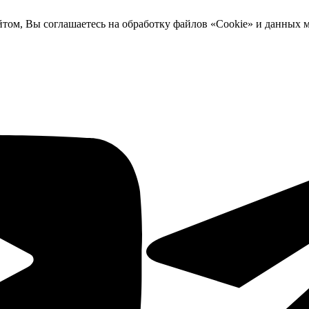
йтом, Вы соглашаетесь на обработку файлов «Cookie» и данных