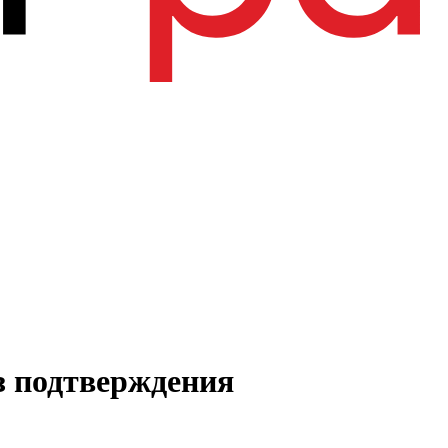
з подтверждения