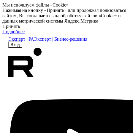
Мы используем файлы «Cookie»
Нажимая на кнопку «Принять» или продолжая пользоваться
сайтом, Вы соглашаетесь на обработку файлов «Cookie» и
данных метрической системы Яндекс.Метрика
Принять
Подробнее
Эксперт | РА
Эксперт | Бизнес-решения
Вход