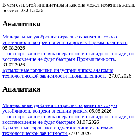
В чем суть этой инициативы и как она может изменить жизнь
россиян
28.01.2026
Аналитика
Минеральные удобрения: отрасль сохраняет высокую
устойчивость вопреки внешним рискам
Промышленность
,
05.08.2026
Транспорт: «дно» ставок операторов и стивидоров позади, но
восстановление не будет быстрым
Промышленность
,
31.07.2026
Бутылочные горлышки индустрии чипов: анатомия
технологической зависимости
Промышленность
,
27.07.2026
Аналитика
Минеральные удобрения: отрасль сохраняет высокую
устойчивость вопреки внешним рискам
05.08.2026
Транспорт: «дно» ставок операторов и стивидоров позади, но
восстановление не будет быстрым
31.07.2026
Бутылочные горлышки индустрии чипов: анатомия
технологической зависимости
27.07.2026