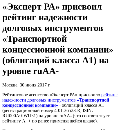
«Эксперт РА» присвоил
рейтинг надежности
долговых инструментов
«Транспортной
концессионной компании»
(облигаций класса А1) на
уровне ruAA-
Москва, 30 июня 2017 г.
Рейтинговое агентство «Эксперт РА» присвоило
рейтинг
надежности долговых инструментов
«Транспортной
концессионной компании»
- облигаций класса А1
(регистрационный номер 4-01-36523-R, ISIN:
RU000A0JWU31) на уровне ruAA- (что соответствует
рейтингу А++ по ранее применявшейся шкале).