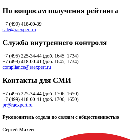
По вопросам получения рейтинга
+7 (499) 418-00-39
sale@raexpert.ru
Служба внутреннего контроля
+7 (495) 225-34-44 (доб. 1645, 1734)
+7 (499) 418-00-41 (доб. 1645, 1734)
compliance@raexpert.ru
Контакты для СМИ
+7 (495) 225-34-44 (доб. 1706, 1650)
+7 (499) 418-00-41 (доб. 1706, 1650)
pr@raexpert.ru
Руководитель отдела по связям с общественностью
Сергей Михеев