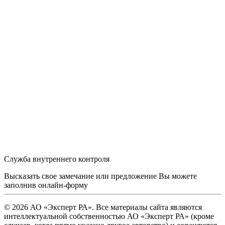
Служба внутреннего контроля
Высказать свое замечание или предложение Вы можете
заполнив
онлайн-форму
© 2026 АО «Эксперт РА». Все материалы сайта являются
интеллектуальной собственностью АО «Эксперт РА» (кроме