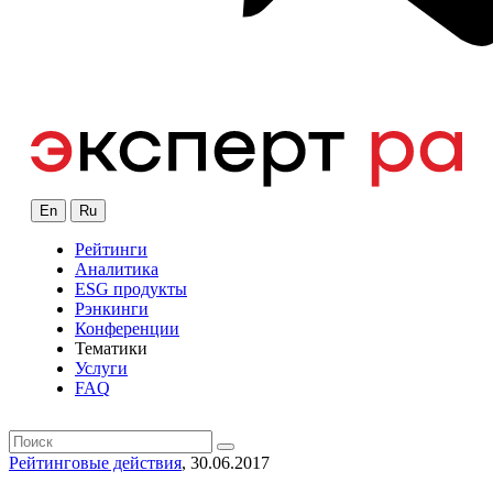
En
Ru
Рейтинги
Аналитика
ESG продукты
Рэнкинги
Конференции
Тематики
Услуги
FAQ
Рейтинговые действия
, 30.06.2017