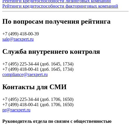
Рейтинги кредитоспособности лизинговых компаний
Рейтинги кредитоспособности факторинговых компаний
По вопросам получения рейтинга
+7 (499) 418-00-39
sale@raexpert.ru
Служба внутреннего контроля
+7 (495) 225-34-44 (доб. 1645, 1734)
+7 (499) 418-00-41 (доб. 1645, 1734)
compliance@raexpert.ru
Контакты для СМИ
+7 (495) 225-34-44 (доб. 1706, 1650)
+7 (499) 418-00-41 (доб. 1706, 1650)
pr@raexpert.ru
Руководитель отдела по связям с общественностью