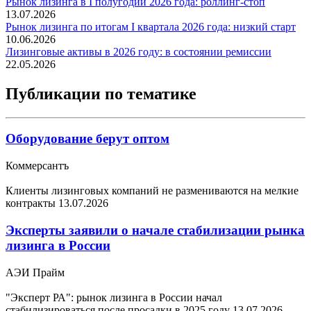
Рынок лизинга в I полугодии 2026 года: роллинг-стоп
13.07.2026
Рынок лизинга по итогам I квартала 2026 года: низкий старт
10.06.2026
Лизинговые активы в 2026 году: в состоянии ремиссии
22.05.2026
Публикации по тематике
Оборудование берут оптом
Коммерсантъ
Клиенты лизинговых компаний не размениваются на мелкие
контракты
13.07.2026
Эксперты заявили о начале стабилизации рынка
лизинга в России
АЭИ Прайм
"Эксперт РА": рынок лизинга в России начал
стабилизироваться после просадки в 2025 году
13.07.2026