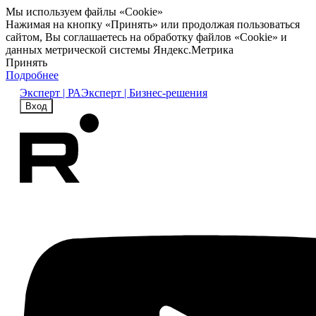
Мы используем файлы «Cookie»
Нажимая на кнопку «Принять» или продолжая пользоваться
сайтом, Вы соглашаетесь на обработку файлов «Cookie» и
данных метрической системы Яндекс.Метрика
Принять
Подробнее
Эксперт | РА
Эксперт | Бизнес-решения
Вход