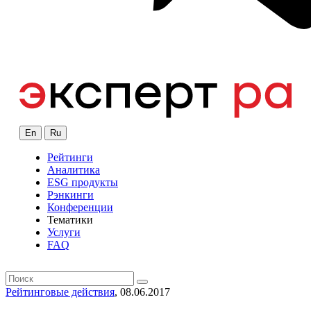
En
Ru
Рейтинги
Аналитика
ESG продукты
Рэнкинги
Конференции
Тематики
Услуги
FAQ
Рейтинговые действия
, 08.06.2017