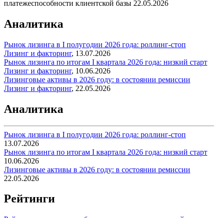
платежеспособности клиентской базы
22.05.2026
Аналитика
Рынок лизинга в I полугодии 2026 года: роллинг-стоп
Лизинг и факторинг
,
13.07.2026
Рынок лизинга по итогам I квартала 2026 года: низкий старт
Лизинг и факторинг
,
10.06.2026
Лизинговые активы в 2026 году: в состоянии ремиссии
Лизинг и факторинг
,
22.05.2026
Аналитика
Рынок лизинга в I полугодии 2026 года: роллинг-стоп
13.07.2026
Рынок лизинга по итогам I квартала 2026 года: низкий старт
10.06.2026
Лизинговые активы в 2026 году: в состоянии ремиссии
22.05.2026
Рейтинги