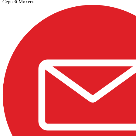
Сергей Михеев