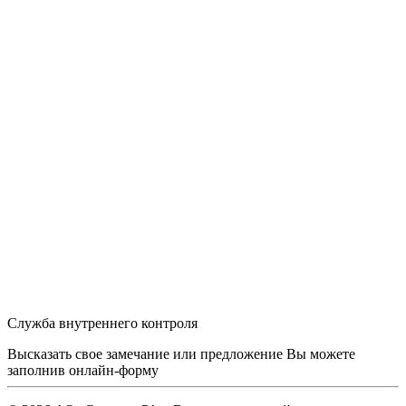
Служба внутреннего контроля
Высказать свое замечание или предложение Вы можете
заполнив
онлайн-форму