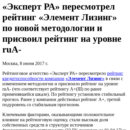
«Эксперт РА» пересмотрел
рейтинг «Элемент Лизинг»
по новой методологии и
присвоил рейтинг на уровне
ruА-
Москва, 8 июня 2017 г.
Рейтинговое агентство «Эксперт РА» пересмотрело
рейтинг
кредитоспособности компании
«Элемент Лизинг»
в связи с
изменением методологии и присвоило рейтинг на уровне
ruА- (что соответствует рейтингу А+(III) по ранее
применявшейся шкале). По рейтингу установлен стабильный
прогноз. Ранее у компании действовал рейтинг А+, третий
подуровень со стабильным прогнозом.
Ключевыми факторами, оказывающими положительное
влияние на рейтинговую оценку, стали высокая доля
собственных средств в структуре источников