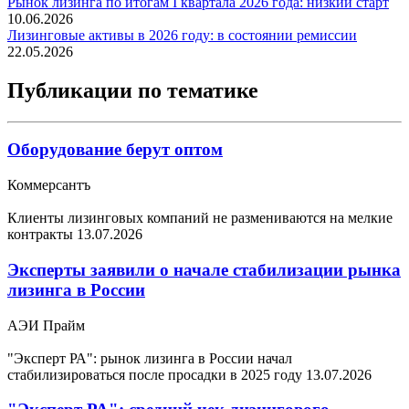
Рынок лизинга по итогам I квартала 2026 года: низкий старт
10.06.2026
Лизинговые активы в 2026 году: в состоянии ремиссии
22.05.2026
Публикации по тематике
Оборудование берут оптом
Коммерсантъ
Клиенты лизинговых компаний не размениваются на мелкие
контракты
13.07.2026
Эксперты заявили о начале стабилизации рынка
лизинга в России
АЭИ Прайм
"Эксперт РА": рынок лизинга в России начал
стабилизироваться после просадки в 2025 году
13.07.2026