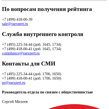
По вопросам получения рейтинга
+7 (499) 418-00-39
sale@raexpert.ru
Служба внутреннего контроля
+7 (495) 225-34-44 (доб. 1645, 1734)
+7 (499) 418-00-41 (доб. 1645, 1734)
compliance@raexpert.ru
Контакты для СМИ
+7 (495) 225-34-44 (доб. 1706, 1650)
+7 (499) 418-00-41 (доб. 1706, 1650)
pr@raexpert.ru
Руководитель отдела по связям с общественностью
Сергей Михеев