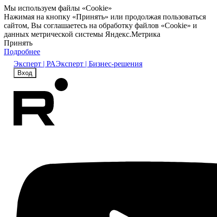
Мы используем файлы «Cookie»
Нажимая на кнопку «Принять» или продолжая пользоваться
сайтом, Вы соглашаетесь на обработку файлов «Cookie» и
данных метрической системы Яндекс.Метрика
Принять
Подробнее
Эксперт | РА
Эксперт | Бизнес-решения
Вход