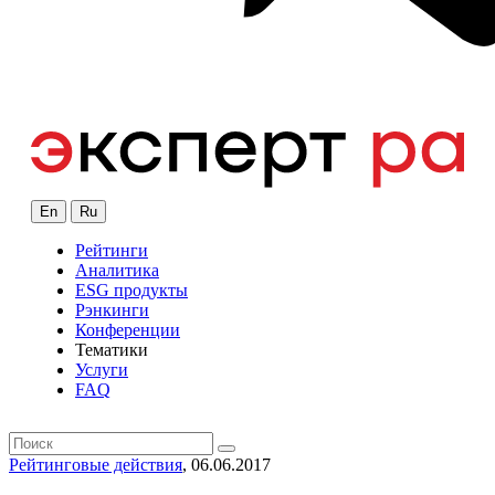
En
Ru
Рейтинги
Аналитика
ESG продукты
Рэнкинги
Конференции
Тематики
Услуги
FAQ
Рейтинговые действия
, 06.06.2017