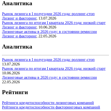
Аналитика
Рынок лизинга в I полугодии 2026 года: роллинг-стоп
Лизинг и факторинг
,
13.07.2026
Рынок лизинга по итогам I квартала 2026 года: низкий старт
Лизинг и факторинг
,
10.06.2026
Лизинговые активы в 2026 году: в состоянии ремиссии
Лизинг и факторинг
,
22.05.2026
Аналитика
Рынок лизинга в I полугодии 2026 года: роллинг-стоп
13.07.2026
Рынок лизинга по итогам I квартала 2026 года: низкий старт
10.06.2026
Лизинговые активы в 2026 году: в состоянии ремиссии
22.05.2026
Рейтинги
Рейтинги кредитоспособности лизинговых компаний
Рейтинги кредитоспособности факторинговых компаний