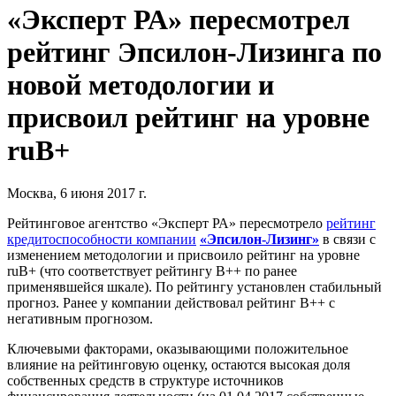
«Эксперт РА» пересмотрел
рейтинг Эпсилон-Лизинга по
новой методологии и
присвоил рейтинг на уровне
ruB+
Москва, 6 июня 2017 г.
Рейтинговое агентство «Эксперт РА» пересмотрело
рейтинг
кредитоспособности компании
«Эпсилон-Лизинг»
в связи с
изменением методологии и присвоило рейтинг на уровне
ruB+ (что соответствует рейтингу B++ по ранее
применявшейся шкале). По рейтингу установлен стабильный
прогноз. Ранее у компании действовал рейтинг B++ с
негативным прогнозом.
Ключевыми факторами, оказывающими положительное
влияние на рейтинговую оценку, остаются высокая доля
собственных средств в структуре источников