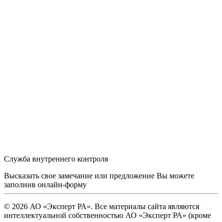
Служба внутреннего контроля
Высказать свое замечание или предложение Вы можете
заполнив
онлайн-форму
© 2026 АО «Эксперт РА». Все материалы сайта являются
интеллектуальной собственностью АО «Эксперт РА» (кроме