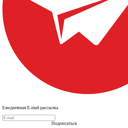
Ежедневная E-mail рассылка
Подписаться