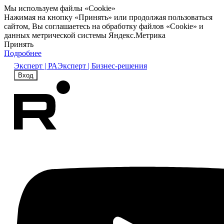
Мы используем файлы «Cookie»
Нажимая на кнопку «Принять» или продолжая пользоваться
сайтом, Вы соглашаетесь на обработку файлов «Cookie» и
данных метрической системы Яндекс.Метрика
Принять
Подробнее
Эксперт | РА
Эксперт | Бизнес-решения
Вход