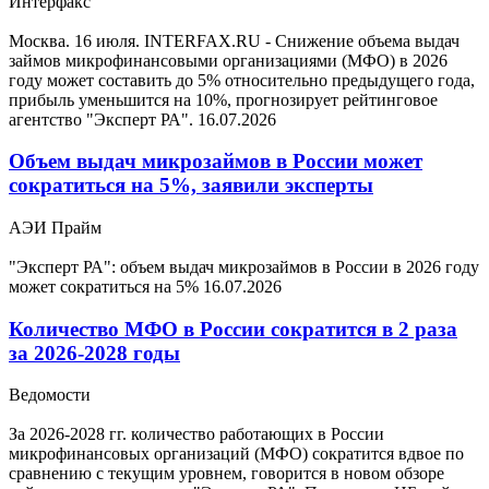
Интерфакс
Москва. 16 июля. INTERFAX.RU - Снижение объема выдач
займов микрофинансовыми организациями (МФО) в 2026
году может составить до 5% относительно предыдущего года,
прибыль уменьшится на 10%, прогнозирует рейтинговое
агентство "Эксперт РА".
16.07.2026
Объем выдач микрозаймов в России может
сократиться на 5%, заявили эксперты
АЭИ Прайм
"Эксперт РА": объем выдач микрозаймов в России в 2026 году
может сократиться на 5%
16.07.2026
Количество МФО в России сократится в 2 раза
за 2026-2028 годы
Ведомости
За 2026-2028 гг. количество работающих в России
микрофинансовых организаций (МФО) сократится вдвое по
сравнению с текущим уровнем, говорится в новом обзоре