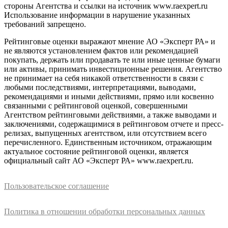
стороны Агентства и ссылки на источник www.raexpert.ru
Использование информации в нарушение указанных
требований запрещено.
Рейтинговые оценки выражают мнение АО «Эксперт РА» и
не являются установлением фактов или рекомендацией
покупать, держать или продавать те или иные ценные бумаги
или активы, принимать инвестиционные решения. Агентство
не принимает на себя никакой ответственности в связи с
любыми последствиями, интерпретациями, выводами,
рекомендациями и иными действиями, прямо или косвенно
связанными с рейтинговой оценкой, совершенными
Агентством рейтинговыми действиями, а также выводами и
заключениями, содержащимися в рейтинговом отчете и пресс-
релизах, выпущенных агентством, или отсутствием всего
перечисленного. Единственным источником, отражающим
актуальное состояние рейтинговой оценки, является
официальный сайт АО «Эксперт РА» www.raexpert.ru.
Пользовательское соглашение
Политика в отношении обработки персональных данных