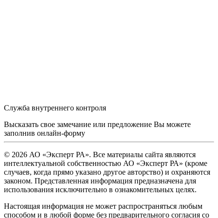
Служба внутреннего контроля
Высказать свое замечание или предложение Вы можете
заполнив
онлайн-форму
© 2026 АО «Эксперт РА». Все материалы сайта являются
интеллектуальной собственностью АО «Эксперт РА» (кроме
случаев, когда прямо указано другое авторство) и охраняются
законом. Представленная информация предназначена для
использования исключительно в ознакомительных целях.
Настоящая информация не может распространяться любым
способом и в любой форме без предварительного согласия со