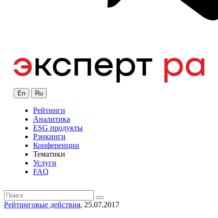
En
Ru
Рейтинги
Аналитика
ESG продукты
Рэнкинги
Конференции
Тематики
Услуги
FAQ
Рейтинговые действия
, 25.07.2017