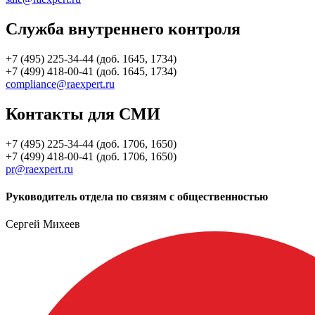
Служба внутреннего контроля
+7 (495) 225-34-44 (доб. 1645, 1734)
+7 (499) 418-00-41 (доб. 1645, 1734)
compliance@raexpert.ru
Контакты для СМИ
+7 (495) 225-34-44 (доб. 1706, 1650)
+7 (499) 418-00-41 (доб. 1706, 1650)
pr@raexpert.ru
Руководитель отдела по связям с общественностью
Сергей Михеев