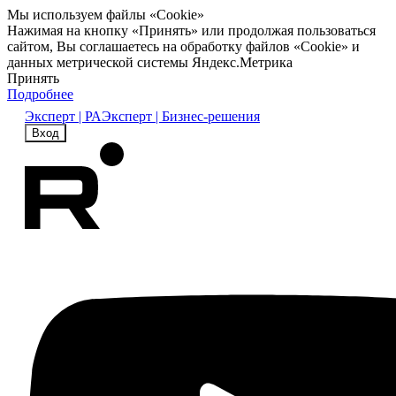
Мы используем файлы «Cookie»
Нажимая на кнопку «Принять» или продолжая пользоваться
сайтом, Вы соглашаетесь на обработку файлов «Cookie» и
данных метрической системы Яндекс.Метрика
Принять
Подробнее
Эксперт | РА
Эксперт | Бизнес-решения
Вход