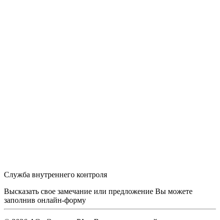
Служба внутреннего контроля
Высказать свое замечание или предложение Вы можете
заполнив
онлайн-форму