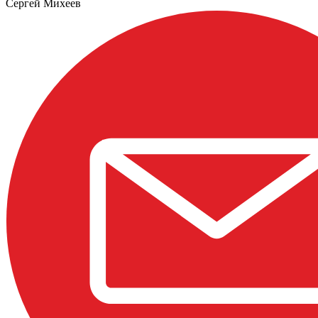
Сергей Михеев