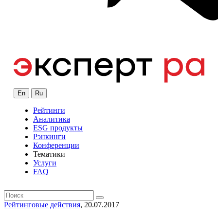
En
Ru
Рейтинги
Аналитика
ESG продукты
Рэнкинги
Конференции
Тематики
Услуги
FAQ
Рейтинговые действия
, 20.07.2017