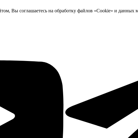
йтом, Вы соглашаетесь на обработку файлов «Cookie» и данных