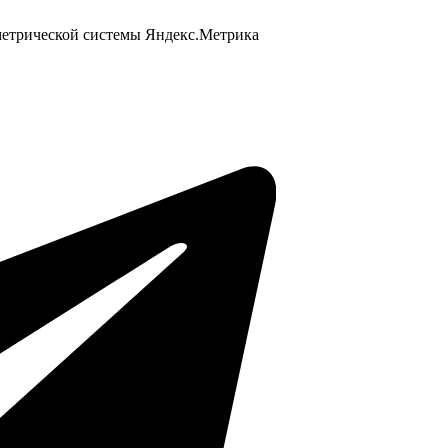
 метрической системы Яндекс.Метрика