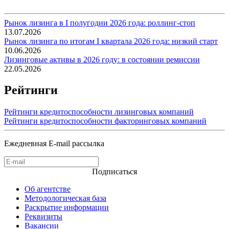
Рынок лизинга в I полугодии 2026 года: роллинг-стоп
13.07.2026
Рынок лизинга по итогам I квартала 2026 года: низкий старт
10.06.2026
Лизинговые активы в 2026 году: в состоянии ремиссии
22.05.2026
Рейтинги
Рейтинги кредитоспособности лизинговых компаний
Рейтинги кредитоспособности факторинговых компаний
Ежедневная E-mail рассылка
Подписаться
Об агентстве
Методологическая база
Раскрытие информации
Реквизиты
Вакансии