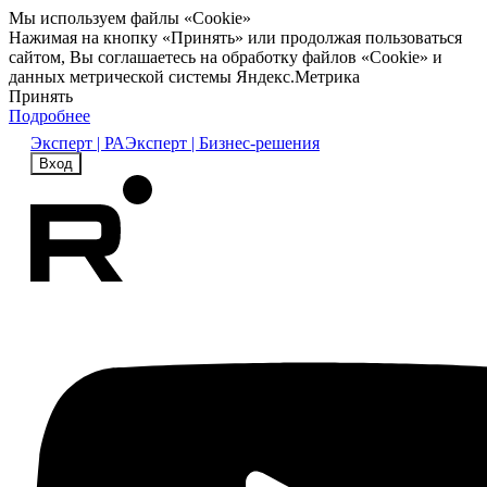
Мы используем файлы «Cookie»
Нажимая на кнопку «Принять» или продолжая пользоваться
сайтом, Вы соглашаетесь на обработку файлов «Cookie» и
данных метрической системы Яндекс.Метрика
Принять
Подробнее
Эксперт | РА
Эксперт | Бизнес-решения
Вход