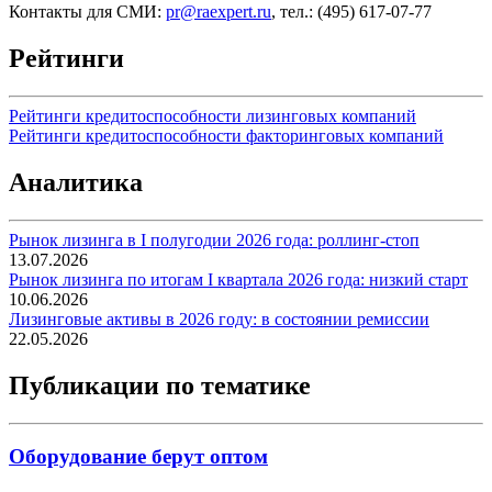
Контакты для СМИ:
pr@raexpert.ru
, тел.: (495) 617-07-77
Рейтинги
Рейтинги кредитоспособности лизинговых компаний
Рейтинги кредитоспособности факторинговых компаний
Аналитика
Рынок лизинга в I полугодии 2026 года: роллинг-стоп
13.07.2026
Рынок лизинга по итогам I квартала 2026 года: низкий старт
10.06.2026
Лизинговые активы в 2026 году: в состоянии ремиссии
22.05.2026
Публикации по тематике
Оборудование берут оптом