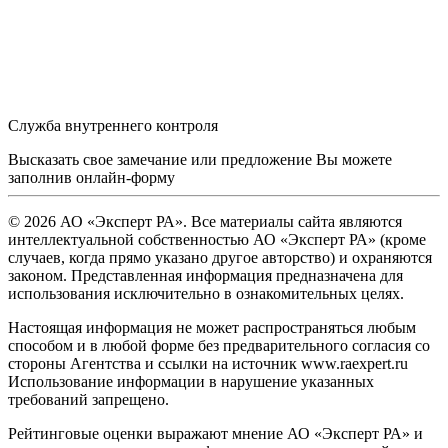
Служба внутреннего контроля
Высказать свое замечание или предложение Вы можете
заполнив
онлайн-форму
© 2026 АО «Эксперт РА». Все материалы сайта являются
интеллектуальной собственностью АО «Эксперт РА» (кроме
случаев, когда прямо указано другое авторство) и охраняются
законом. Представленная информация предназначена для
использования исключительно в ознакомительных целях.
Настоящая информация не может распространяться любым
способом и в любой форме без предварительного согласия со
стороны Агентства и ссылки на источник www.raexpert.ru
Использование информации в нарушение указанных
требований запрещено.
Рейтинговые оценки выражают мнение АО «Эксперт РА» и