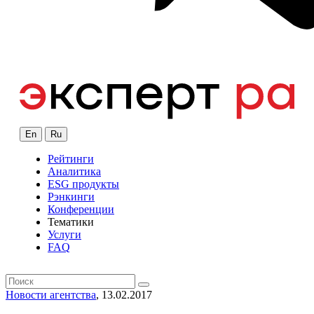
En
Ru
Рейтинги
Аналитика
ESG продукты
Рэнкинги
Конференции
Тематики
Услуги
FAQ
Новости агентства
, 13.02.2017