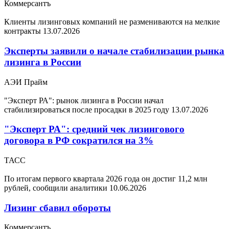
Коммерсантъ
Клиенты лизинговых компаний не размениваются на мелкие
контракты
13.07.2026
Эксперты заявили о начале стабилизации рынка
лизинга в России
АЭИ Прайм
"Эксперт РА": рынок лизинга в России начал
стабилизироваться после просадки в 2025 году
13.07.2026
"Эксперт РА": средний чек лизингового
договора в РФ сократился на 3%
ТАСС
По итогам первого квартала 2026 года он достиг 11,2 млн
рублей, сообщили аналитики
10.06.2026
Лизинг сбавил обороты
Коммерсантъ