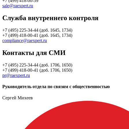
+7 (499) 418-00-39
sale@raexpert.ru
Служба внутреннего контроля
+7 (495) 225-34-44 (доб. 1645, 1734)
+7 (499) 418-00-41 (доб. 1645, 1734)
compliance@raexpert.ru
Контакты для СМИ
+7 (495) 225-34-44 (доб. 1706, 1650)
+7 (499) 418-00-41 (доб. 1706, 1650)
pr@raexpert.ru
Руководитель отдела по связям с общественностью
Сергей Михеев