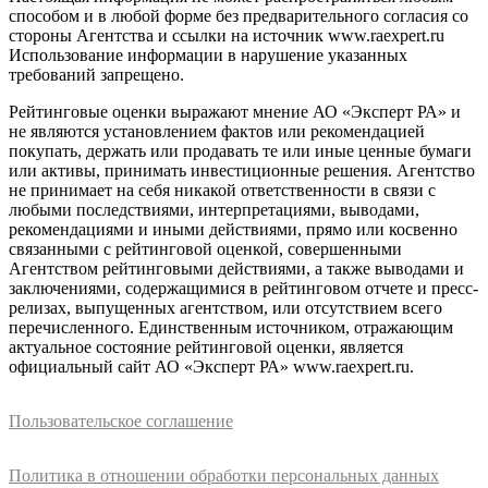
способом и в любой форме без предварительного согласия со
стороны Агентства и ссылки на источник www.raexpert.ru
Использование информации в нарушение указанных
требований запрещено.
Рейтинговые оценки выражают мнение АО «Эксперт РА» и
не являются установлением фактов или рекомендацией
покупать, держать или продавать те или иные ценные бумаги
или активы, принимать инвестиционные решения. Агентство
не принимает на себя никакой ответственности в связи с
любыми последствиями, интерпретациями, выводами,
рекомендациями и иными действиями, прямо или косвенно
связанными с рейтинговой оценкой, совершенными
Агентством рейтинговыми действиями, а также выводами и
заключениями, содержащимися в рейтинговом отчете и пресс-
релизах, выпущенных агентством, или отсутствием всего
перечисленного. Единственным источником, отражающим
актуальное состояние рейтинговой оценки, является
официальный сайт АО «Эксперт РА» www.raexpert.ru.
Пользовательское соглашение
Политика в отношении обработки персональных данных