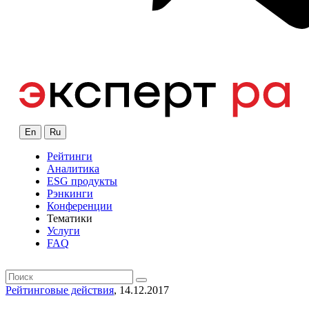
En
Ru
Рейтинги
Аналитика
ESG продукты
Рэнкинги
Конференции
Тематики
Услуги
FAQ
Рейтинговые действия
, 14.12.2017