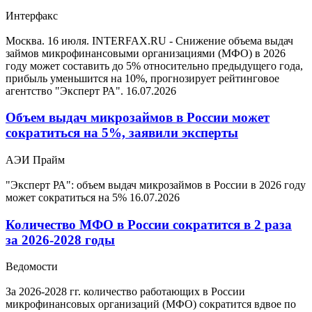
Интерфакс
Москва. 16 июля. INTERFAX.RU - Снижение объема выдач
займов микрофинансовыми организациями (МФО) в 2026
году может составить до 5% относительно предыдущего года,
прибыль уменьшится на 10%, прогнозирует рейтинговое
агентство "Эксперт РА".
16.07.2026
Объем выдач микрозаймов в России может
сократиться на 5%, заявили эксперты
АЭИ Прайм
"Эксперт РА": объем выдач микрозаймов в России в 2026 году
может сократиться на 5%
16.07.2026
Количество МФО в России сократится в 2 раза
за 2026-2028 годы
Ведомости
За 2026-2028 гг. количество работающих в России
микрофинансовых организаций (МФО) сократится вдвое по