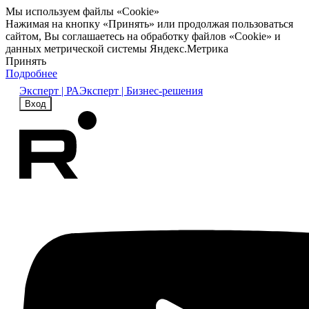
Мы используем файлы «Cookie»
Нажимая на кнопку «Принять» или продолжая пользоваться
сайтом, Вы соглашаетесь на обработку файлов «Cookie» и
данных метрической системы Яндекс.Метрика
Принять
Подробнее
Эксперт | РА
Эксперт | Бизнес-решения
Вход