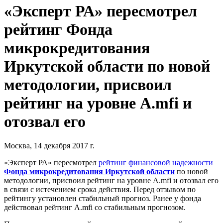
«Эксперт РА» пересмотрел
рейтинг Фонда
микрокредитования
Иркутской области по новой
методологии, присвоил
рейтинг на уровне A.mfi и
отозвал его
Москва, 14 декабря 2017 г.
«Эксперт РА» пересмотрел
рейтинг финансовой надежности
Фонда микрокредитования Иркутской области
по новой
методологии, присвоил рейтинг на уровне A.mfi и отозвал его
в связи с истечением срока действия. Перед отзывом по
рейтингу установлен стабильный прогноз. Ранее у фонда
действовал рейтинг A.mfi со стабильным прогнозом.