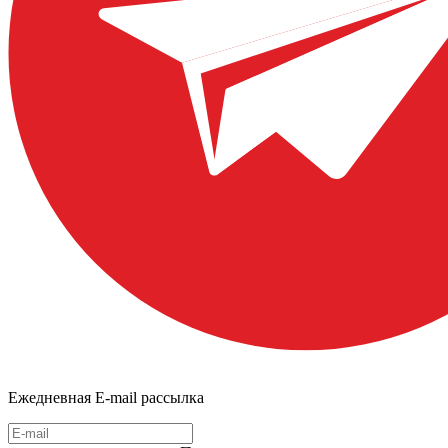
Ежедневная E-mail рассылка