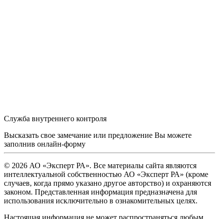
Служба внутреннего контроля
Высказать свое замечание или предложение Вы можете
заполнив
онлайн-форму
© 2026 АО «Эксперт РА». Все материалы сайта являются
интеллектуальной собственностью АО «Эксперт РА» (кроме
случаев, когда прямо указано другое авторство) и охраняются
законом. Представленная информация предназначена для
использования исключительно в ознакомительных целях.
Настоящая информация не может распространяться любым