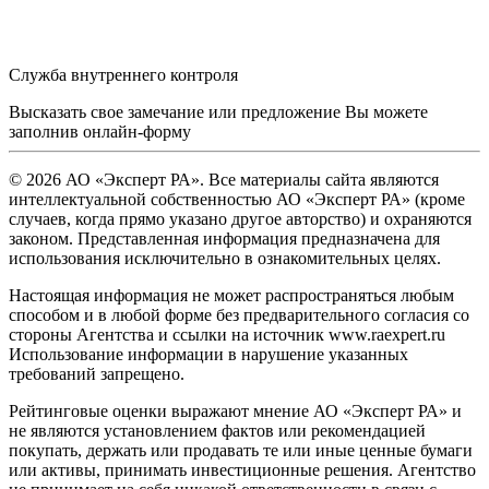
Служба внутреннего контроля
Высказать свое замечание или предложение Вы можете
заполнив
онлайн-форму
© 2026 АО «Эксперт РА». Все материалы сайта являются
интеллектуальной собственностью АО «Эксперт РА» (кроме
случаев, когда прямо указано другое авторство) и охраняются
законом. Представленная информация предназначена для
использования исключительно в ознакомительных целях.
Настоящая информация не может распространяться любым
способом и в любой форме без предварительного согласия со
стороны Агентства и ссылки на источник www.raexpert.ru
Использование информации в нарушение указанных
требований запрещено.
Рейтинговые оценки выражают мнение АО «Эксперт РА» и
не являются установлением фактов или рекомендацией
покупать, держать или продавать те или иные ценные бумаги
или активы, принимать инвестиционные решения. Агентство