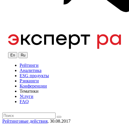
En
Ru
Рейтинги
Аналитика
ESG продукты
Рэнкинги
Конференции
Тематики
Услуги
FAQ
Рейтинговые действия
, 30.08.2017