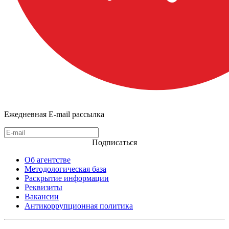
Ежедневная E-mail рассылка
Подписаться
Об агентстве
Методологическая база
Раскрытие информации
Реквизиты
Вакансии
Антикоррупционная политика