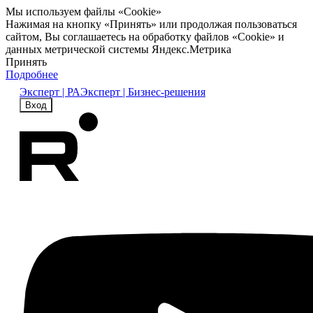
Мы используем файлы «Cookie»
Нажимая на кнопку «Принять» или продолжая пользоваться
сайтом, Вы соглашаетесь на обработку файлов «Cookie» и
данных метрической системы Яндекс.Метрика
Принять
Подробнее
Эксперт | РА
Эксперт | Бизнес-решения
Вход