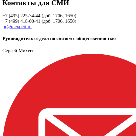
Контакты для СМИ
+7 (495) 225-34-44 (доб. 1706, 1650)
+7 (499) 418-00-41 (доб. 1706, 1650)
pr@raexpert.ru
Руководитель отдела по связям с общественностью
Сергей Михеев