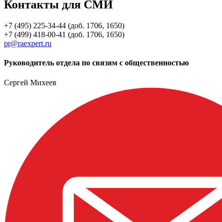
Контакты для СМИ
+7 (495) 225-34-44 (доб. 1706, 1650)
+7 (499) 418-00-41 (доб. 1706, 1650)
pr@raexpert.ru
Руководитель отдела по связям с общественностью
Сергей Михеев