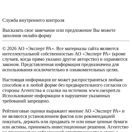
Служба внутреннего контроля
Высказать свое замечание или предложение Вы можете
заполнив
онлайн-форму
© 2026 АО «Эксперт РА». Все материалы сайта являются
интеллектуальной собственностью АО «Эксперт РА» (кроме
случаев, когда прямо указано другое авторство) и охраняются
законом. Представленная информация предназначена для
использования исключительно в ознакомительных целях.
Настоящая информация не может распространяться любым
способом и в любой форме без предварительного согласия со
стороны Агентства и ссылки на источник www.raexpert.ru
Использование информации в нарушение указанных
требований запрещено.
Рейтинговые оценки выражают мнение АО «Эксперт РА» и
не являются установлением фактов или рекомендацией
покупать, держать или продавать те или иные ценные бумаги
или активы, принимать инвестиционные решения. Агентство