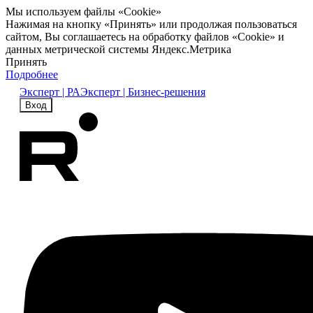
Мы используем файлы «Cookie»
Нажимая на кнопку «Принять» или продолжая пользоваться
сайтом, Вы соглашаетесь на обработку файлов «Cookie» и
данных метрической системы Яндекс.Метрика
Принять
Подробнее
Эксперт | РА
Эксперт | Бизнес-решения
Вход