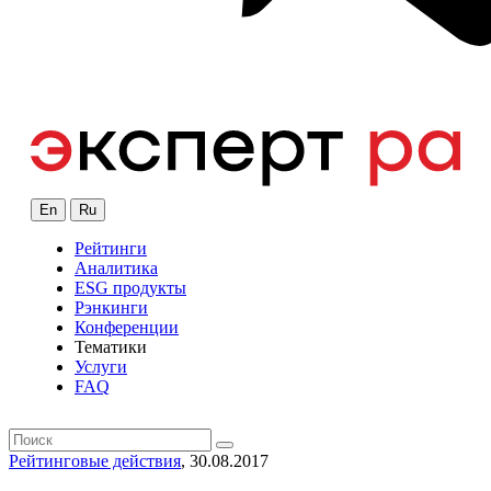
En
Ru
Рейтинги
Аналитика
ESG продукты
Рэнкинги
Конференции
Тематики
Услуги
FAQ
Рейтинговые действия
, 30.08.2017