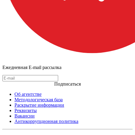
Ежедневная E-mail рассылка
Подписаться
Об агентстве
Методологическая база
Раскрытие информации
Реквизиты
Вакансии
Антикоррупционная политика