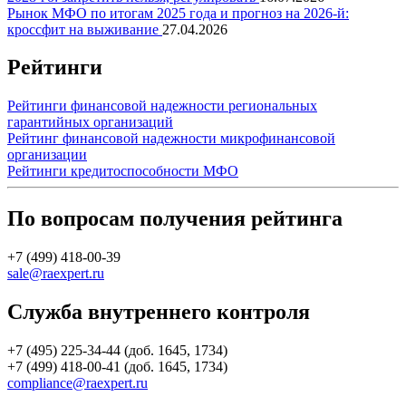
Рынок МФО по итогам 2025 года и прогноз на 2026-й:
кроссфит на выживание
27.04.2026
Рейтинги
Рейтинги финансовой надежности региональных
гарантийных организаций
Рейтинг финансовой надежности микрофинансовой
организации
Рейтинги кредитоспособности МФО
По вопросам получения рейтинга
+7 (499) 418-00-39
sale@raexpert.ru
Служба внутреннего контроля
+7 (495) 225-34-44 (доб. 1645, 1734)
+7 (499) 418-00-41 (доб. 1645, 1734)
compliance@raexpert.ru