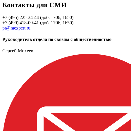
Контакты для СМИ
+7 (495) 225-34-44 (доб. 1706, 1650)
+7 (499) 418-00-41 (доб. 1706, 1650)
pr@raexpert.ru
Руководитель отдела по связям с общественностью
Сергей Михеев