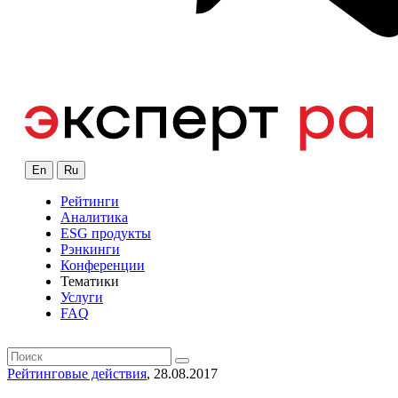
En
Ru
Рейтинги
Аналитика
ESG продукты
Рэнкинги
Конференции
Тематики
Услуги
FAQ
Рейтинговые действия
, 28.08.2017