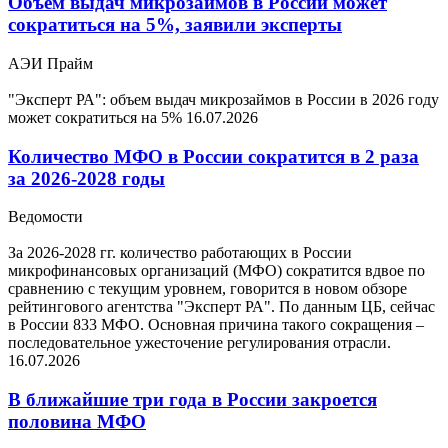
Объем выдач микрозаймов в России может
сократиться на 5%, заявили эксперты
АЭИ Прайм
"Эксперт РА": объем выдач микрозаймов в России в 2026 году
может сократиться на 5%
16.07.2026
Количество МФО в России сократится в 2 раза
за 2026-2028 годы
Ведомости
За 2026-2028 гг. количество работающих в России
микрофинансовых организаций (МФО) сократится вдвое по
сравнению с текущим уровнем, говорится в новом обзоре
рейтингового агентства "Эксперт РА". По данным ЦБ, сейчас
в России 833 МФО. Основная причина такого сокращения –
последовательное ужесточение регулирования отрасли.
16.07.2026
В ближайшие три года в России закроется
половина МФО