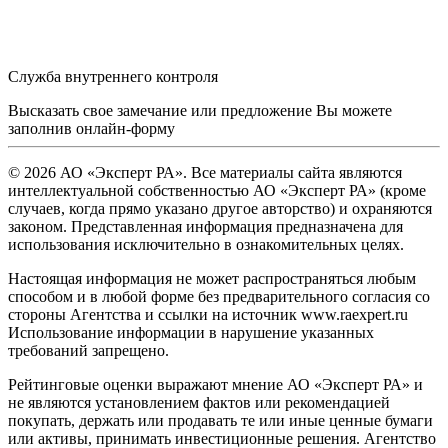
Служба внутреннего контроля
Высказать свое замечание или предложение Вы можете
заполнив
онлайн-форму
© 2026 АО «Эксперт РА». Все материалы сайта являются
интеллектуальной собственностью АО «Эксперт РА» (кроме
случаев, когда прямо указано другое авторство) и охраняются
законом. Представленная информация предназначена для
использования исключительно в ознакомительных целях.
Настоящая информация не может распространяться любым
способом и в любой форме без предварительного согласия со
стороны Агентства и ссылки на источник www.raexpert.ru
Использование информации в нарушение указанных
требований запрещено.
Рейтинговые оценки выражают мнение АО «Эксперт РА» и
не являются установлением фактов или рекомендацией
покупать, держать или продавать те или иные ценные бумаги
или активы, принимать инвестиционные решения. Агентство