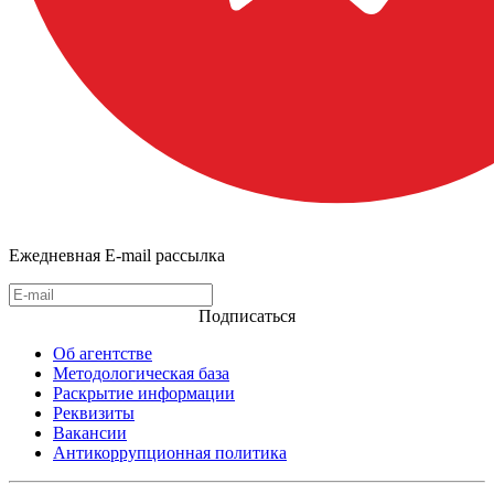
Ежедневная E-mail рассылка
Подписаться
Об агентстве
Методологическая база
Раскрытие информации
Реквизиты
Вакансии
Антикоррупционная политика