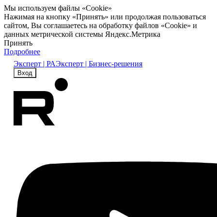
Мы используем файлы «Cookie»
Нажимая на кнопку «Принять» или продолжая пользоваться
сайтом, Вы соглашаетесь на обработку файлов «Cookie» и
данных метрической системы Яндекс.Метрика
Принять
Подробнее
Эксперт | РА
Эксперт | Бизнес-решения
Вход