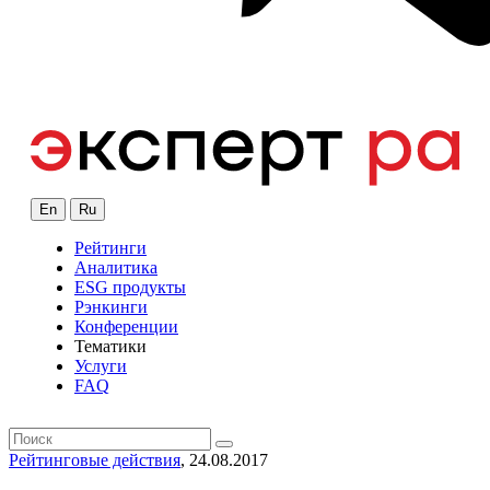
En
Ru
Рейтинги
Аналитика
ESG продукты
Рэнкинги
Конференции
Тематики
Услуги
FAQ
Рейтинговые действия
, 24.08.2017