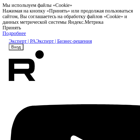
Мы используем файлы «Cookie»
Нажимая на кнопку «Принять» или продолжая пользоваться
сайтом, Вы соглашаетесь на обработку файлов «Cookie» и
данных метрической системы Яндекс.Метрика
Принять
Подробнее
Эксперт | РА
Эксперт | Бизнес-решения
Вход