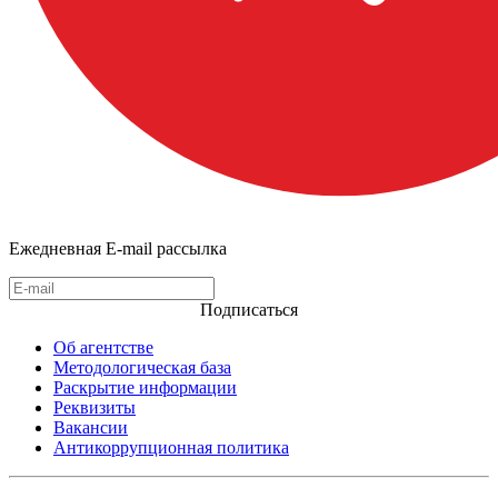
Ежедневная E-mail рассылка
Подписаться
Об агентстве
Методологическая база
Раскрытие информации
Реквизиты
Вакансии
Антикоррупционная политика