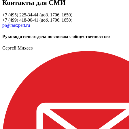
Контакты для СМИ
+7 (495) 225-34-44 (доб. 1706, 1650)
+7 (499) 418-00-41 (доб. 1706, 1650)
pr@raexpert.ru
Руководитель отдела по связям с общественностью
Сергей Михеев