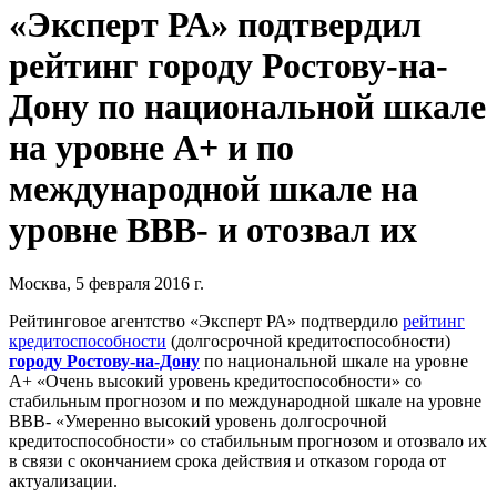
«Эксперт РА» подтвердил
рейтинг городу Ростову-на-
Дону по национальной шкале
на уровне A+ и по
международной шкале на
уровне ВВВ- и отозвал их
Москва, 5 февраля 2016 г.
Рейтинговое агентство «Эксперт РА» подтвердило
рейтинг
кредитоспособности
(долгосрочной кредитоспособности)
городу
Ростову-на-Дону
по национальной шкале на уровне
А+ «Очень высокий уровень кредитоспособности» со
стабильным прогнозом и по международной шкале на уровне
ВВВ- «Умеренно высокий уровень долгосрочной
кредитоспособности» со стабильным прогнозом и отозвало их
в связи с окончанием срока действия и отказом города от
актуализации.