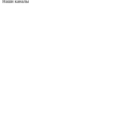
Наши каналы