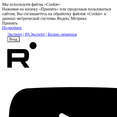
Мы используем файлы «Cookie»
Нажимая на кнопку «Принять» или продолжая пользоваться
сайтом, Вы соглашаетесь на обработку файлов «Cookie» и
данных метрической системы Яндекс.Метрика
Принять
Подробнее
Эксперт | РА
Эксперт | Бизнес-решения
Вход