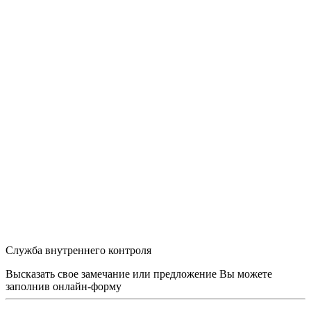
Служба внутреннего контроля
Высказать свое замечание или предложение Вы можете
заполнив
онлайн-форму