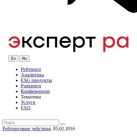
En
Ru
Рейтинги
Аналитика
ESG продукты
Рэнкинги
Конференции
Тематики
Услуги
FAQ
Рейтинговые действия
, 05.02.2016