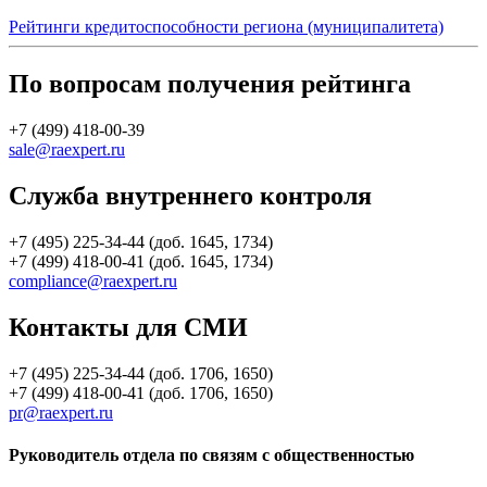
Рейтинги кредитоспособности региона (муниципалитета)
По вопросам получения рейтинга
+7 (499) 418-00-39
sale@raexpert.ru
Служба внутреннего контроля
+7 (495) 225-34-44 (доб. 1645, 1734)
+7 (499) 418-00-41 (доб. 1645, 1734)
compliance@raexpert.ru
Контакты для СМИ
+7 (495) 225-34-44 (доб. 1706, 1650)
+7 (499) 418-00-41 (доб. 1706, 1650)
pr@raexpert.ru
Руководитель отдела по связям с общественностью