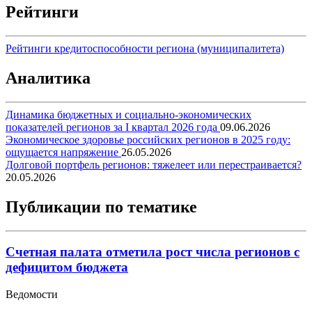
Рейтинги
Рейтинги кредитоспособности региона (муниципалитета)
Аналитика
Динамика бюджетных и социально-экономических
показателей регионов за I квартал 2026 года
09.06.2026
Экономическое здоровье российских регионов в 2025 году:
ощущается напряжение
26.05.2026
Долговой портфель регионов: тяжелеет или перестраивается?
20.05.2026
Публикации по тематике
Счетная палата отметила рост числа регионов с
дефицитом бюджета
Ведомости