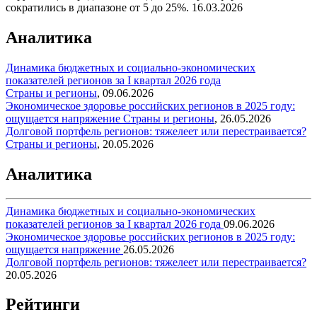
сократились в диапазоне от 5 до 25%.
16.03.2026
Аналитика
Динамика бюджетных и социально-экономических
показателей регионов за I квартал 2026 года
Страны и регионы
,
09.06.2026
Экономическое здоровье российских регионов в 2025 году:
ощущается напряжение
Страны и регионы
,
26.05.2026
Долговой портфель регионов: тяжелеет или перестраивается?
Страны и регионы
,
20.05.2026
Аналитика
Динамика бюджетных и социально-экономических
показателей регионов за I квартал 2026 года
09.06.2026
Экономическое здоровье российских регионов в 2025 году:
ощущается напряжение
26.05.2026
Долговой портфель регионов: тяжелеет или перестраивается?
20.05.2026
Рейтинги