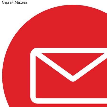
Сергей Михеев