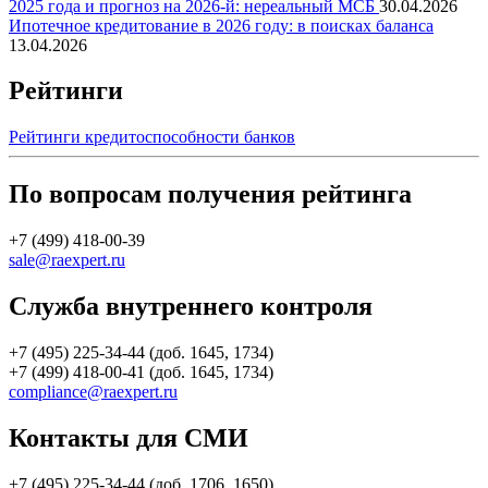
2025 года и прогноз на 2026-й: нереальный МСБ
30.04.2026
Ипотечное кредитование в 2026 году: в поисках баланса
13.04.2026
Рейтинги
Рейтинги кредитоспособности банков
По вопросам получения рейтинга
+7 (499) 418-00-39
sale@raexpert.ru
Служба внутреннего контроля
+7 (495) 225-34-44 (доб. 1645, 1734)
+7 (499) 418-00-41 (доб. 1645, 1734)
compliance@raexpert.ru
Контакты для СМИ
+7 (495) 225-34-44 (доб. 1706, 1650)