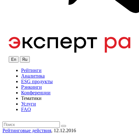
En
Ru
Рейтинги
Аналитика
ESG продукты
Рэнкинги
Конференции
Тематики
Услуги
FAQ
Рейтинговые действия
, 12.12.2016