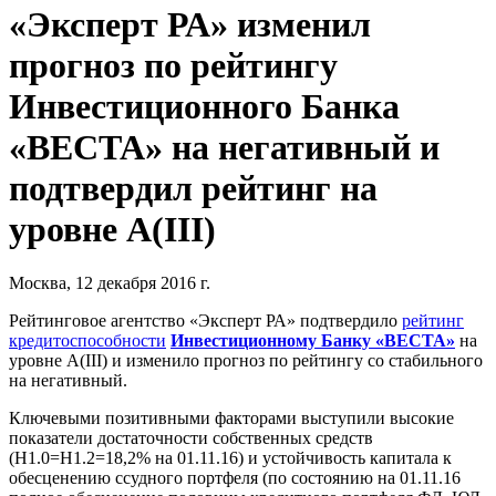
«Эксперт РА» изменил
прогноз по рейтингу
Инвестиционного Банка
«ВЕСТА» на негативный и
подтвердил рейтинг на
уровне A(III)
Москва, 12 декабря 2016 г.
Рейтинговое агентство «Эксперт РА» подтвердило
рейтинг
кредитоспособности
Инвестиционному Банку «ВЕСТА»
на
уровне А(III) и изменило прогноз по рейтингу со стабильного
на негативный.
Ключевыми позитивными факторами выступили высокие
показатели достаточности собственных средств
(Н1.0=Н1.2=18,2% на 01.11.16) и устойчивость капитала к
обесценению ссудного портфеля (по состоянию на 01.11.16