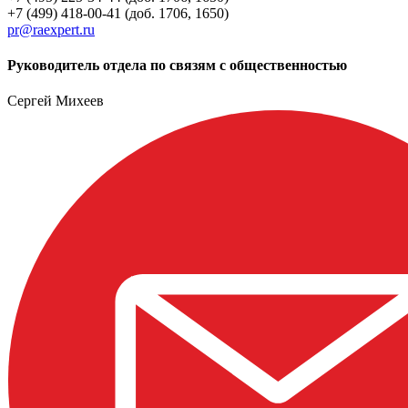
+7 (499) 418-00-41 (доб. 1706, 1650)
pr@raexpert.ru
Руководитель отдела по связям с общественностью
Сергей Михеев