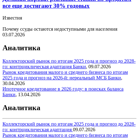
все еще достигают 30% годовых
Известия
Почему ссуды остаются недоступными для населения
03.07.2026
Аналитика
Коллекторский рынок по итогам 2025 года и прогноз до 2028-
го: контрциклическая адаптация
Банки
,
09.07.2026
Рынок кредитования малого и среднего бизнеса по итогам
2025 года и прогноз на 2026-й: нереальный МСБ
Банки
,
30.04.2026
Ипотечное кредитование в 2026 году: в поисках баланса
Банки
,
13.04.2026
Аналитика
Коллекторский рынок по итогам 2025 года и прогноз до 2028-
го: контрциклическая адаптация
09.07.2026
Рынок кредитования малого и среднего бизнеса по итогам