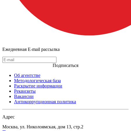
Ежедневная E-mail рассылка
Подписаться
Об агентстве
Методологическая база
Раскрытие информации
Реквизиты
Вакансии
Антикоррупционная политика
Адрес
Москва, ул. Николоямская, дом 13, стр.2