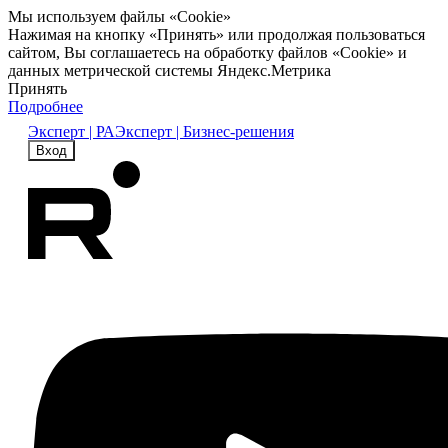
Мы используем файлы «Cookie»
Нажимая на кнопку «Принять» или продолжая пользоваться
сайтом, Вы соглашаетесь на обработку файлов «Cookie» и
данных метрической системы Яндекс.Метрика
Принять
Подробнее
Эксперт | РА
Эксперт | Бизнес-решения
Вход