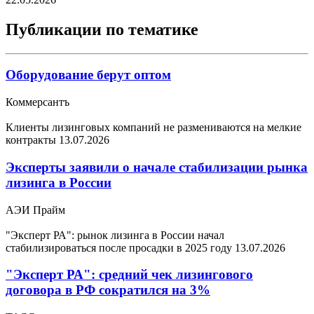
Публикации по тематике
Оборудование берут оптом
Коммерсантъ
Клиенты лизинговых компаний не размениваются на мелкие
контракты
13.07.2026
Эксперты заявили о начале стабилизации рынка
лизинга в России
АЭИ Прайм
"Эксперт РА": рынок лизинга в России начал
стабилизироваться после просадки в 2025 году
13.07.2026
"Эксперт РА": средний чек лизингового
договора в РФ сократился на 3%