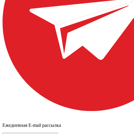
Ежедневная E-mail рассылка