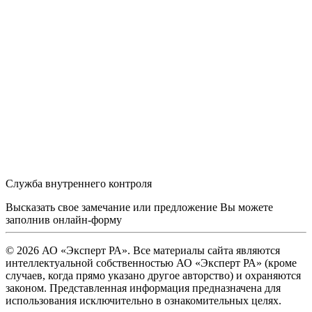
Служба внутреннего контроля
Высказать свое замечание или предложение Вы можете
заполнив
онлайн-форму
© 2026 АО «Эксперт РА». Все материалы сайта являются
интеллектуальной собственностью АО «Эксперт РА» (кроме
случаев, когда прямо указано другое авторство) и охраняются
законом. Представленная информация предназначена для
использования исключительно в ознакомительных целях.