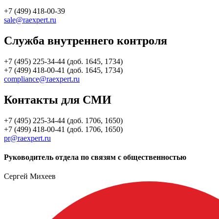
+7 (499) 418-00-39
sale@raexpert.ru
Служба внутреннего контроля
+7 (495) 225-34-44 (доб. 1645, 1734)
+7 (499) 418-00-41 (доб. 1645, 1734)
compliance@raexpert.ru
Контакты для СМИ
+7 (495) 225-34-44 (доб. 1706, 1650)
+7 (499) 418-00-41 (доб. 1706, 1650)
pr@raexpert.ru
Руководитель отдела по связям с общественностью
Сергей Михеев