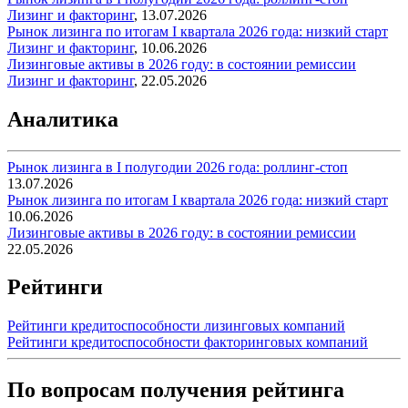
Лизинг и факторинг
,
13.07.2026
Рынок лизинга по итогам I квартала 2026 года: низкий старт
Лизинг и факторинг
,
10.06.2026
Лизинговые активы в 2026 году: в состоянии ремиссии
Лизинг и факторинг
,
22.05.2026
Аналитика
Рынок лизинга в I полугодии 2026 года: роллинг-стоп
13.07.2026
Рынок лизинга по итогам I квартала 2026 года: низкий старт
10.06.2026
Лизинговые активы в 2026 году: в состоянии ремиссии
22.05.2026
Рейтинги
Рейтинги кредитоспособности лизинговых компаний
Рейтинги кредитоспособности факторинговых компаний
По вопросам получения рейтинга