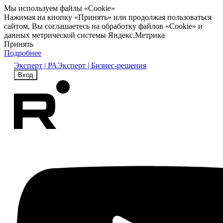
Мы используем файлы «Cookie»
Нажимая на кнопку «Принять» или продолжая пользоваться
сайтом, Вы соглашаетесь на обработку файлов «Cookie» и
данных метрической системы Яндекс.Метрика
Принять
Подробнее
Эксперт | РА
Эксперт | Бизнес-решения
Вход