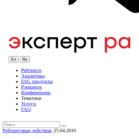
En
Ru
Рейтинги
Аналитика
ESG продукты
Рэнкинги
Конференции
Тематики
Услуги
FAQ
Рейтинговые действия
, 25.04.2016