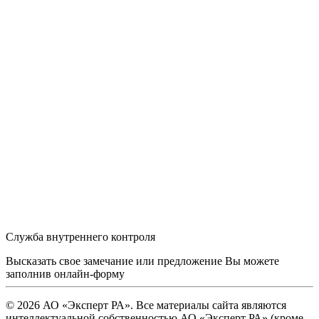
Служба внутреннего контроля
Высказать свое замечание или предложение Вы можете
заполнив
онлайн-форму
© 2026 АО «Эксперт РА». Все материалы сайта являются
интеллектуальной собственностью АО «Эксперт РА» (кроме