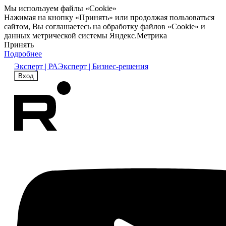
Мы используем файлы «Cookie»
Нажимая на кнопку «Принять» или продолжая пользоваться
сайтом, Вы соглашаетесь на обработку файлов «Cookie» и
данных метрической системы Яндекс.Метрика
Принять
Подробнее
Эксперт | РА
Эксперт | Бизнес-решения
Вход