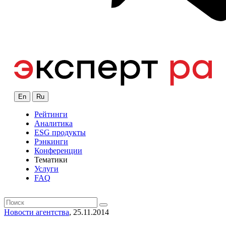
En
Ru
Рейтинги
Аналитика
ESG продукты
Рэнкинги
Конференции
Тематики
Услуги
FAQ
Новости агентства
, 25.11.2014