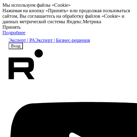
Мы используем файлы «Cookie»
Нажимая на кнопку «Принять» или продолжая пользоваться
сайтом, Вы соглашаетесь на обработку файлов «Cookie» и
данных метрической системы Яндекс.Метрика
Принять
Подробнее
Эксперт | РА
Эксперт | Бизнес-решения
Вход