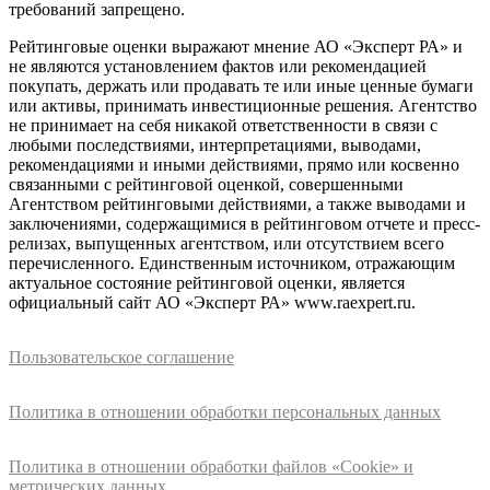
требований запрещено.
Рейтинговые оценки выражают мнение АО «Эксперт РА» и
не являются установлением фактов или рекомендацией
покупать, держать или продавать те или иные ценные бумаги
или активы, принимать инвестиционные решения. Агентство
не принимает на себя никакой ответственности в связи с
любыми последствиями, интерпретациями, выводами,
рекомендациями и иными действиями, прямо или косвенно
связанными с рейтинговой оценкой, совершенными
Агентством рейтинговыми действиями, а также выводами и
заключениями, содержащимися в рейтинговом отчете и пресс-
релизах, выпущенных агентством, или отсутствием всего
перечисленного. Единственным источником, отражающим
актуальное состояние рейтинговой оценки, является
официальный сайт АО «Эксперт РА» www.raexpert.ru.
Пользовательское соглашение
Политика в отношении обработки персональных данных
Политика в отношении обработки файлов «Cookie» и
метрических данных