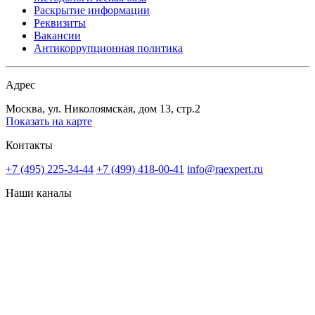
Раскрытие информации
Реквизиты
Вакансии
Антикоррупционная политика
Адрес
Москва, ул. Николоямская, дом 13, стр.2
Показать на карте
Контакты
+7 (495) 225-34-44
+7 (499) 418-00-41
info@raexpert.ru
Наши каналы