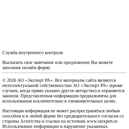
Служба внутреннего контроля
Высказать свое замечание или предложение Вы можете
заполнив
онлайн-форму
© 2026 АО «Эксперт РА». Все материалы сайта являются
интеллектуальной собственностью АО «Эксперт РА» (кроме
случаев, когда прямо указано другое авторство) и охраняются
законом. Представленная информация предназначена для
использования исключительно в ознакомительных целях.
Настоящая информация не может распространяться любым
способом и в любой форме без предварительного согласия со
стороны Агентства и ссылки на источник www.raexpert.ru
Использование информации в нарушение указанных