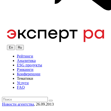
En
Ru
Рейтинги
Аналитика
ESG продукты
Рэнкинги
Конференции
Тематики
Услуги
FAQ
Новости агентства
, 26.09.2013