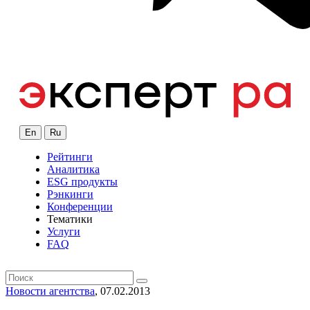
En
Ru
Рейтинги
Аналитика
ESG продукты
Рэнкинги
Конференции
Тематики
Услуги
FAQ
Новости агентства
, 07.02.2013