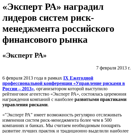
«Эксперт РА» наградил
лидеров систем риск-
менеджмента российского
финансового рынка
«Эксперт РА»
7 февраля 2013 г.
6 февраля 2013 года в рамках
IX Ежегодной
профессиональной конференции «Управление рисками в
России – 2013»
, организатором которой выступило
рейтинговое агентство «Эксперт РА», состоялась церемония
награждения компаний с наиболее
развитыми практиками
управления рисками
.
«"Эксперт РА" имеет возможность регулярно отслеживать
изменения систем риск-менеджмента более чем в 500
компаниях и банках. Мы считаем необходимым поощрять
развитие лучших практик и традиционно выделили наиболее