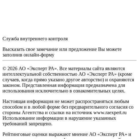
Служба внутреннего контроля
Высказать свое замечание или предложение Вы можете
заполнив
онлайн-форму
© 2026 АО «Эксперт РА». Все материалы сайта являются
интеллектуальной собственностью АО «Эксперт РА» (кроме
случаев, когда прямо указано другое авторство) и охраняются
законом. Представленная информация предназначена для
использования исключительно в ознакомительных целях.
Настоящая информация не может распространяться любым
способом и в любой форме без предварительного согласия со
стороны Агентства и ссылки на источник www.raexpert.ru
Использование информации в нарушение указанных
требований запрещено.
Рейтинговые оценки выражают мнение АО «Эксперт РА» и