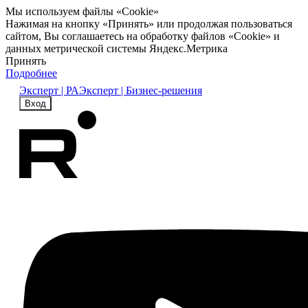
Мы используем файлы «Cookie»
Нажимая на кнопку «Принять» или продолжая пользоваться
сайтом, Вы соглашаетесь на обработку файлов «Cookie» и
данных метрической системы Яндекс.Метрика
Принять
Подробнее
Эксперт | РА
Эксперт | Бизнес-решения
Вход