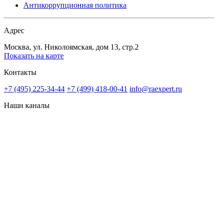
Антикоррупционная политика
Адрес
Москва, ул. Николоямская, дом 13, стр.2
Показать на карте
Контакты
+7 (495) 225-34-44
+7 (499) 418-00-41
info@raexpert.ru
Наши каналы