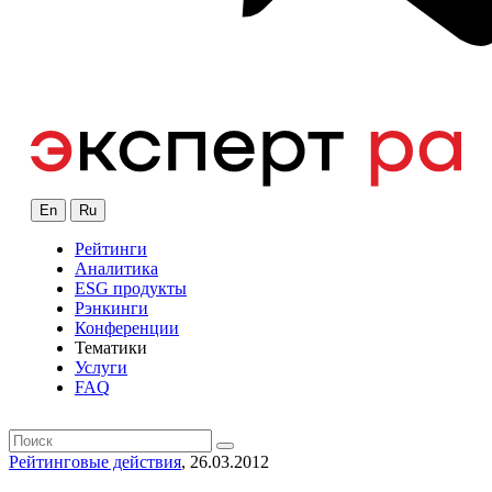
En
Ru
Рейтинги
Аналитика
ESG продукты
Рэнкинги
Конференции
Тематики
Услуги
FAQ
Рейтинговые действия
, 26.03.2012