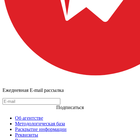
Ежедневная E-mail рассылка
Подписаться
Об агентстве
Методологическая база
Раскрытие информации
Реквизиты