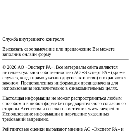
Служба внутреннего контроля
Высказать свое замечание или предложение Вы можете
заполнив
онлайн-форму
© 2026 АО «Эксперт РА». Все материалы сайта являются
интеллектуальной собственностью АО «Эксперт РА» (кроме
случаев, когда прямо указано другое авторство) и охраняются
законом. Представленная информация предназначена для
использования исключительно в ознакомительных целях.
Настоящая информация не может распространяться любым
способом и в любой форме без предварительного согласия со
стороны Агентства и ссылки на источник www.raexpert.ru
Использование информации в нарушение указанных
требований запрещено.
Рейтинговые оценки выражают мнение АО «Эксперт РА» и