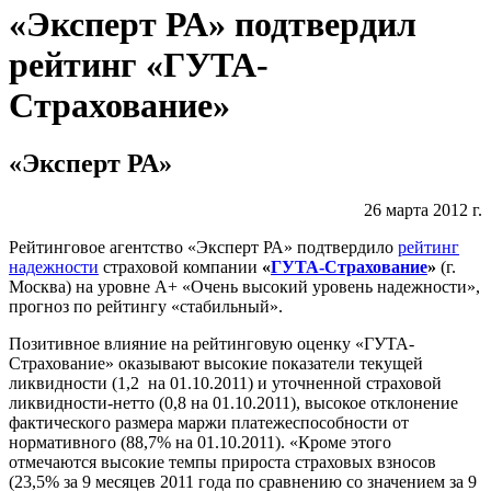
«Эксперт РА» подтвердил
рейтинг «ГУТА-
Страхование»
«Эксперт РА»
26 марта 2012 г.
Рейтинговое агентство «Эксперт РА» подтвердило
рейтинг
надежности
страховой компании
«
ГУТА-Страхование
»
(г.
Москва) на уровне А+ «Очень высокий уровень надежности»,
прогноз по рейтингу «стабильный».
Позитивное влияние на рейтинговую оценку «ГУТА-
Страхование» оказывают высокие показатели текущей
ликвидности (1,2 на 01.10.2011) и уточненной страховой
ликвидности-нетто (0,8 на 01.10.2011), высокое отклонение
фактического размера маржи платежеспособности от
нормативного (88,7% на 01.10.2011). «Кроме этого
отмечаются высокие темпы прироста страховых взносов
(23,5% за 9 месяцев 2011 года по сравнению со значением за 9