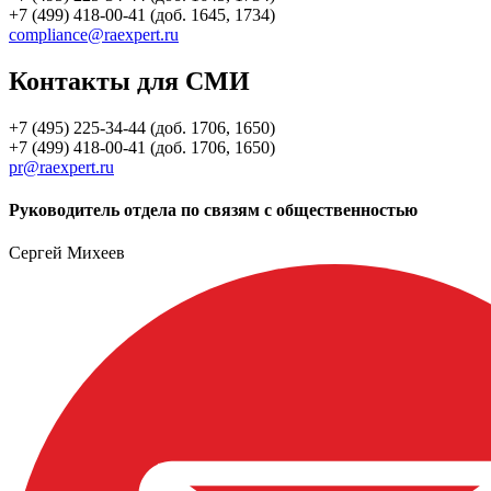
+7 (499) 418-00-41 (доб. 1645, 1734)
compliance@raexpert.ru
Контакты для СМИ
+7 (495) 225-34-44 (доб. 1706, 1650)
+7 (499) 418-00-41 (доб. 1706, 1650)
pr@raexpert.ru
Руководитель отдела по связям с общественностью
Сергей Михеев