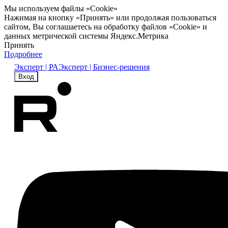
Мы используем файлы «Cookie»
Нажимая на кнопку «Принять» или продолжая пользоваться
сайтом, Вы соглашаетесь на обработку файлов «Cookie» и
данных метрической системы Яндекс.Метрика
Принять
Подробнее
Эксперт | РА
Эксперт | Бизнес-решения
Вход