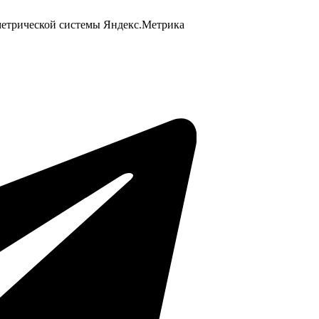
 метрической системы Яндекс.Метрика