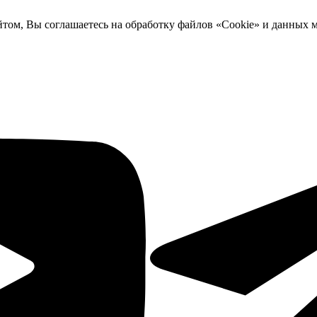
йтом, Вы соглашаетесь на обработку файлов «Cookie» и данных