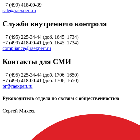
+7 (499) 418-00-39
sale@raexpert.ru
Служба внутреннего контроля
+7 (495) 225-34-44 (доб. 1645, 1734)
+7 (499) 418-00-41 (доб. 1645, 1734)
compliance@raexpert.ru
Контакты для СМИ
+7 (495) 225-34-44 (доб. 1706, 1650)
+7 (499) 418-00-41 (доб. 1706, 1650)
pr@raexpert.ru
Руководитель отдела по связям с общественностью
Сергей Михеев