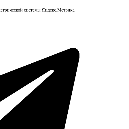
 метрической системы Яндекс.Метрика