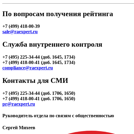
По вопросам получения рейтинга
+7 (499) 418-00-39
sale@raexpert.ru
Служба внутреннего контроля
+7 (495) 225-34-44 (доб. 1645, 1734)
+7 (499) 418-00-41 (доб. 1645, 1734)
compliance@raexpert.ru
Контакты для СМИ
+7 (495) 225-34-44 (доб. 1706, 1650)
+7 (499) 418-00-41 (доб. 1706, 1650)
pr@raexpert.ru
Руководитель отдела по связям с общественностью
Сергей Михеев