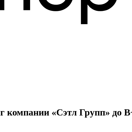
г компании «Сэтл Групп» до В