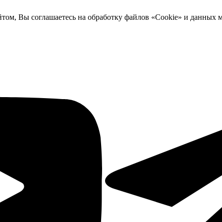
йтом, Вы соглашаетесь на обработку файлов «Cookie» и данных