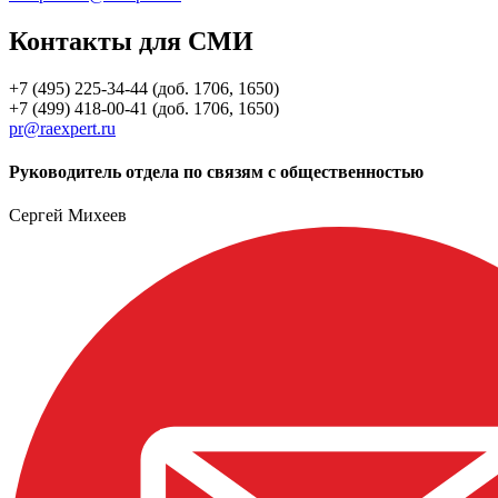
Контакты для СМИ
+7 (495) 225-34-44 (доб. 1706, 1650)
+7 (499) 418-00-41 (доб. 1706, 1650)
pr@raexpert.ru
Руководитель отдела по связям с общественностью
Сергей Михеев