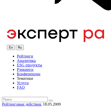
En
Ru
Рейтинги
Аналитика
ESG продукты
Рэнкинги
Конференции
Тематики
Услуги
FAQ
Рейтинговые действия
, 18.05.2009