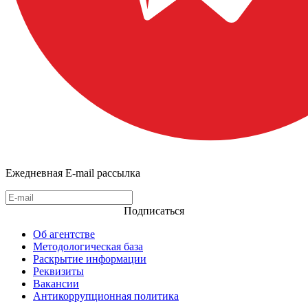
Ежедневная E-mail рассылка
Подписаться
Об агентстве
Методологическая база
Раскрытие информации
Реквизиты
Вакансии
Антикоррупционная политика