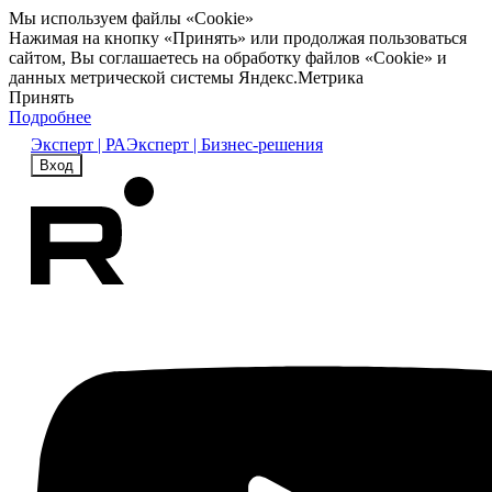
Мы используем файлы «Cookie»
Нажимая на кнопку «Принять» или продолжая пользоваться
сайтом, Вы соглашаетесь на обработку файлов «Cookie» и
данных метрической системы Яндекс.Метрика
Принять
Подробнее
Эксперт | РА
Эксперт | Бизнес-решения
Вход