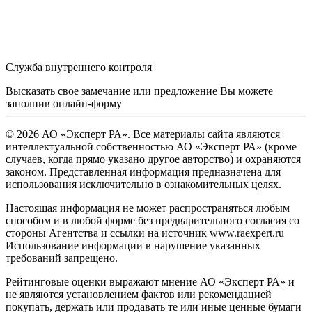
Служба внутреннего контроля
Высказать свое замечание или предложение Вы можете
заполнив
онлайн-форму
© 2026 АО «Эксперт РА». Все материалы сайта являются
интеллектуальной собственностью АО «Эксперт РА» (кроме
случаев, когда прямо указано другое авторство) и охраняются
законом. Представленная информация предназначена для
использования исключительно в ознакомительных целях.
Настоящая информация не может распространяться любым
способом и в любой форме без предварительного согласия со
стороны Агентства и ссылки на источник www.raexpert.ru
Использование информации в нарушение указанных
требований запрещено.
Рейтинговые оценки выражают мнение АО «Эксперт РА» и
не являются установлением фактов или рекомендацией
покупать, держать или продавать те или иные ценные бумаги