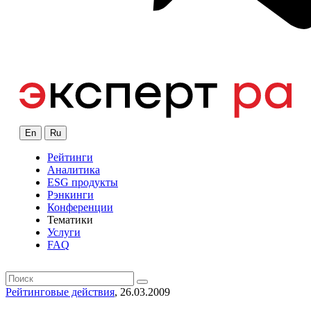
En
Ru
Рейтинги
Аналитика
ESG продукты
Рэнкинги
Конференции
Тематики
Услуги
FAQ
Рейтинговые действия
, 26.03.2009