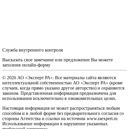
Служба внутреннего контроля
Высказать свое замечание или предложение Вы можете
заполнив
онлайн-форму
© 2026 АО «Эксперт РА». Все материалы сайта являются
интеллектуальной собственностью АО «Эксперт РА» (кроме
случаев, когда прямо указано другое авторство) и охраняются
законом. Представленная информация предназначена для
использования исключительно в ознакомительных целях.
Настоящая информация не может распространяться любым
способом и в любой форме без предварительного согласия со
стороны Агентства и ссылки на источник www.raexpert.ru
Использование информации в нарушение указанных
требований запрещено.