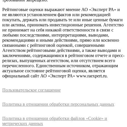
Рейтинговые оценки выражают мнение АО «Эксперт РА» и
не являются установлением фактов или рекомендацией
покупать, держать или продавать те или иные ценные бумаги
или активы, принимать инвестиционные решения. Агентство
не принимает на себя никакой ответственности в связи с
любыми последствиями, интерпретациями, выводами,
рекомендациями и иными действиями, прямо или косвенно
связанными с рейтинговой оценкой, совершенными
Агентством рейтинговыми действиями, а также выводами и
заключениями, содержащимися в рейтинговом отчете и пресс-
релизах, выпущенных агентством, или отсутствием всего
перечисленного. Единственным источником, отражающим
актуальное состояние рейтинговой оценки, является
официальный сайт АО «Эксперт РА» www.raexpert.ru.
Пользовательское соглашение
Политика в отношении обработки персональных данных
Политика в отношении обработки файлов «Cookie» и
метрических данных