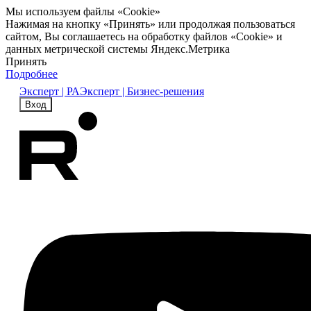
Мы используем файлы «Cookie»
Нажимая на кнопку «Принять» или продолжая пользоваться
сайтом, Вы соглашаетесь на обработку файлов «Cookie» и
данных метрической системы Яндекс.Метрика
Принять
Подробнее
Эксперт | РА
Эксперт | Бизнес-решения
Вход