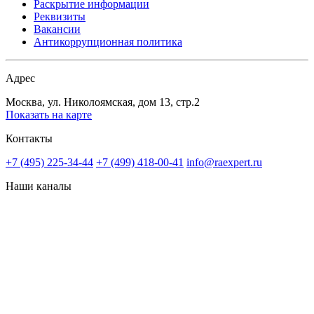
Раскрытие информации
Реквизиты
Вакансии
Антикоррупционная политика
Адрес
Москва, ул. Николоямская, дом 13, стр.2
Показать на карте
Контакты
+7 (495) 225-34-44
+7 (499) 418-00-41
info@raexpert.ru
Наши каналы