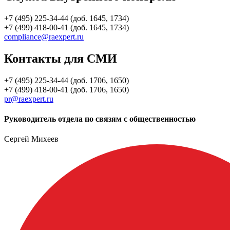
+7 (495) 225-34-44 (доб. 1645, 1734)
+7 (499) 418-00-41 (доб. 1645, 1734)
compliance@raexpert.ru
Контакты для СМИ
+7 (495) 225-34-44 (доб. 1706, 1650)
+7 (499) 418-00-41 (доб. 1706, 1650)
pr@raexpert.ru
Руководитель отдела по связям с общественностью
Сергей Михеев