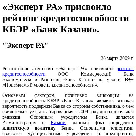
«Эксперт РА» присвоило
рейтинг кредитоспособности
КБЭР «Банк Казани».
"Эксперт РА"
26 марта 2009 г.
Рейтинговое агентство «Эксперт РА» присвоило
рейтинг
кредитоспособности
ООО Коммерческий Банк
Экономического Развития «Банк Казани» на уровне В++
«Приемлемый уровень кредитоспособности».
Основным фактором, позитивно влияющим на
кредитоспособность КБЭР «Банк Казани», является высокая
вероятность поддержки Банка со стороны собственника, о чем
свидетельствует запланированная в 2009 году дополнительная
эмиссия
. Основным учредителем Банка является
Администрация г.
Казани
, данный факт определяет
клиентскую политику
Банка. Основными клиентами
являются муниципальные учреждения и предприятия,