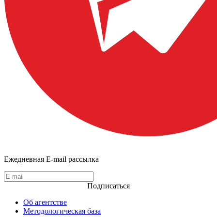
Ежедневная E-mail рассылка
Подписаться
Об агентстве
Методологическая база