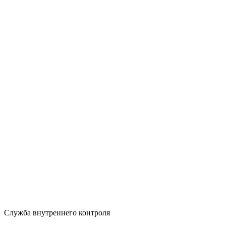
Служба внутреннего контроля