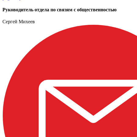
Руководитель отдела по связям с общественностью
Сергей Михеев