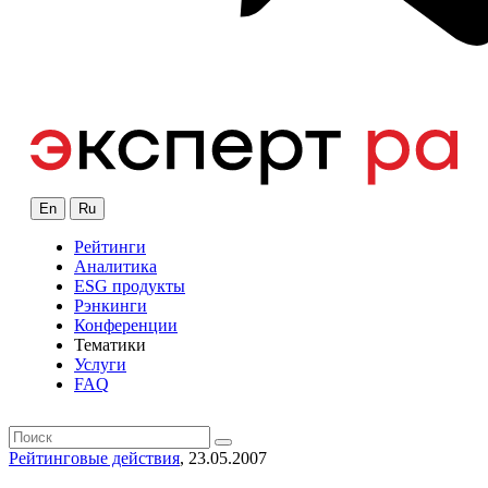
En
Ru
Рейтинги
Аналитика
ESG продукты
Рэнкинги
Конференции
Тематики
Услуги
FAQ
Рейтинговые действия
, 23.05.2007