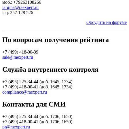
моб.: +79263108266
largina@raexpert.ru
icq: 257 128 526
Обсудить на форуме
По вопросам получения рейтинга
+7 (499) 418-00-39
sale@raexpert.ru
Служба внутреннего контроля
+7 (495) 225-34-44 (доб. 1645, 1734)
+7 (499) 418-00-41 (доб. 1645, 1734)
compliance@raexpert.ru
Контакты для СМИ
+7 (495) 225-34-44 (доб. 1706, 1650)
+7 (499) 418-00-41 (доб. 1706, 1650)
pr@raexpert.ru