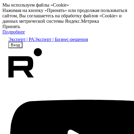
Мы используем файлы «Cookie»
Нажимая на кнопку «Принять» или продолжая пользоваться
сайтом, Вы соглашаетесь на обработку файлов «Cookie» и
данных метрической системы Яндекс.Метрика
Принять
Подробнее
Эксперт | РА
Эксперт | Бизнес-решения
Вход