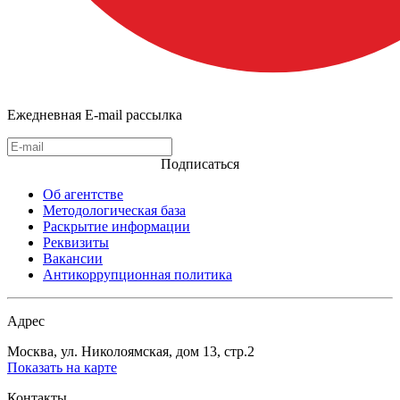
Ежедневная E-mail рассылка
Подписаться
Об агентстве
Методологическая база
Раскрытие информации
Реквизиты
Вакансии
Антикоррупционная политика
Адрес
Москва, ул. Николоямская, дом 13, стр.2
Показать на карте
Контакты