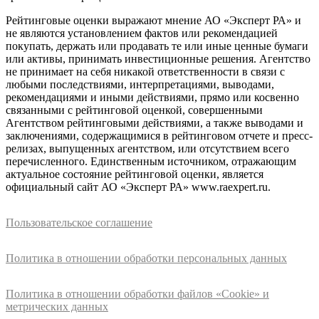
Рейтинговые оценки выражают мнение АО «Эксперт РА» и
не являются установлением фактов или рекомендацией
покупать, держать или продавать те или иные ценные бумаги
или активы, принимать инвестиционные решения. Агентство
не принимает на себя никакой ответственности в связи с
любыми последствиями, интерпретациями, выводами,
рекомендациями и иными действиями, прямо или косвенно
связанными с рейтинговой оценкой, совершенными
Агентством рейтинговыми действиями, а также выводами и
заключениями, содержащимися в рейтинговом отчете и пресс-
релизах, выпущенных агентством, или отсутствием всего
перечисленного. Единственным источником, отражающим
актуальное состояние рейтинговой оценки, является
официальный сайт АО «Эксперт РА» www.raexpert.ru.
Пользовательское соглашение
Политика в отношении обработки персональных данных
Политика в отношении обработки файлов «Cookie» и
метрических данных