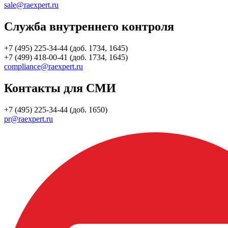
sale@raexpert.ru
Служба внутреннего контроля
+7 (495) 225-34-44 (доб. 1734, 1645)
+7 (499) 418-00-41 (доб. 1734, 1645)
compliance@raexpert.ru
Контакты для СМИ
+7 (495) 225-34-44 (доб. 1650)
pr@raexpert.ru