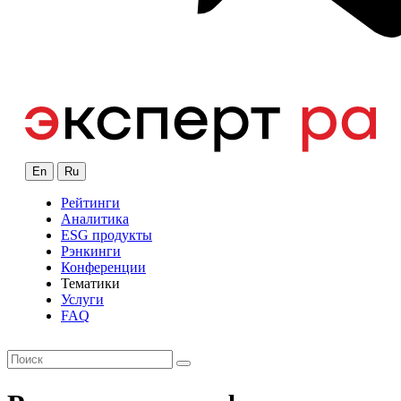
En
Ru
Рейтинги
Аналитика
ESG продукты
Рэнкинги
Конференции
Тематики
Услуги
FAQ