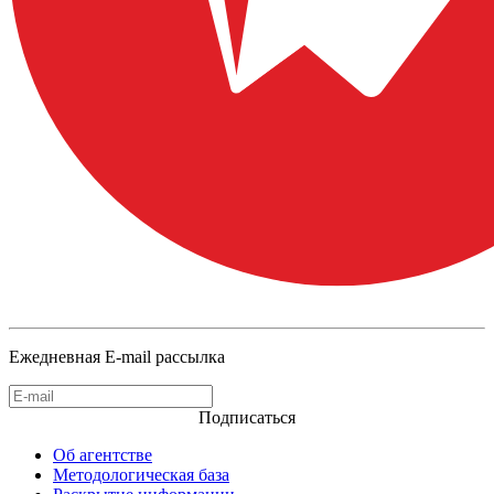
Ежедневная E-mail рассылка
Подписаться
Об агентстве
Методологическая база