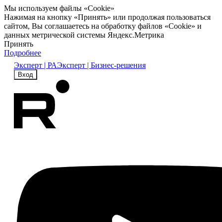
Мы используем файлы «Cookie»
Нажимая на кнопку «Принять» или продолжая пользоваться
сайтом, Вы соглашаетесь на обработку файлов «Cookie» и
данных метрической системы Яндекс.Метрика
Принять
Подробнее
Эксперт | РА
Эксперт | Бизнес-решения
Вход