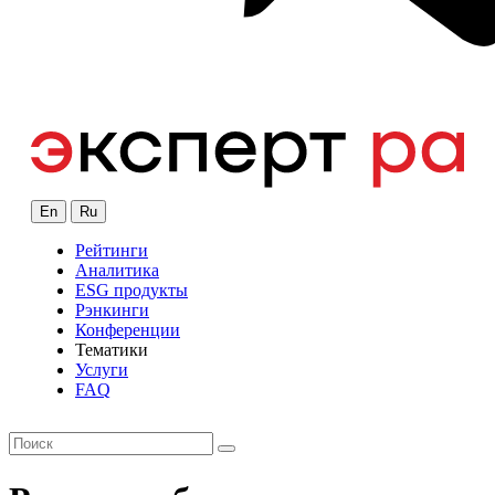
En
Ru
Рейтинги
Аналитика
ESG продукты
Рэнкинги
Конференции
Тематики
Услуги
FAQ