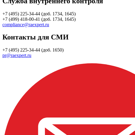
Служба внутреннего контроля
+7 (495) 225-34-44 (доб. 1734, 1645)
+7 (499) 418-00-41 (доб. 1734, 1645)
compliance@raexpert.ru
Контакты для СМИ
+7 (495) 225-34-44 (доб. 1650)
pr@raexpert.ru