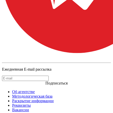
Ежедневная E-mail рассылка
Подписаться
Об агентстве
Методологическая база
Раскрытие информации
Реквизиты
Вакансии