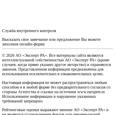
Служба внутреннего контроля
Высказать свое замечание или предложение Вы можете
заполнив
онлайн-форму
© 2026 АО «Эксперт РА». Все материалы сайта являются
интеллектуальной собственностью АО «Эксперт РА» (кроме
случаев, когда прямо указано другое авторство) и охраняются
законом. Представленная информация предназначена для
использования исключительно в ознакомительных целях.
Настоящая информация не может распространяться любым
способом и в любой форме без предварительного согласия со
стороны Агентства и ссылки на источник www.raexpert.ru
Использование информации в нарушение указанных
требований запрещено.
Рейтинговые оценки выражают мнение АО «Эксперт РА» и
не являются установлением фактов или рекомендацией