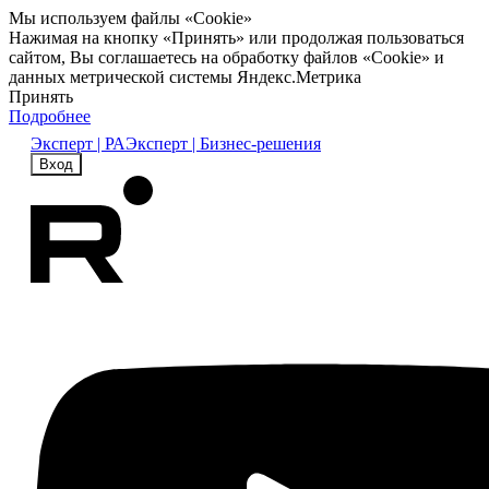
Мы используем файлы «Cookie»
Нажимая на кнопку «Принять» или продолжая пользоваться
сайтом, Вы соглашаетесь на обработку файлов «Cookie» и
данных метрической системы Яндекс.Метрика
Принять
Подробнее
Эксперт | РА
Эксперт | Бизнес-решения
Вход