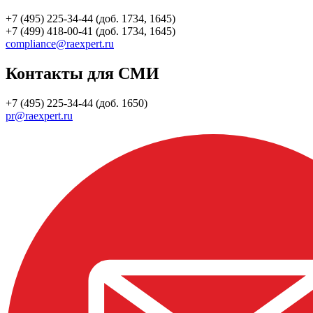
+7 (495) 225-34-44 (доб. 1734, 1645)
+7 (499) 418-00-41 (доб. 1734, 1645)
compliance@raexpert.ru
Контакты для СМИ
+7 (495) 225-34-44 (доб. 1650)
pr@raexpert.ru