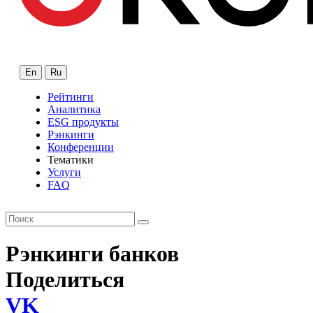
En
Ru
Рейтинги
Аналитика
ESG продукты
Рэнкинги
Конференции
Тематики
Услуги
FAQ
Рэнкинги банков
Поделиться
VK