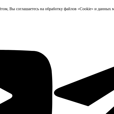
йтом, Вы соглашаетесь на обработку файлов «Cookie» и данных