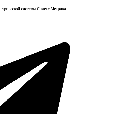
 метрической системы Яндекс.Метрика