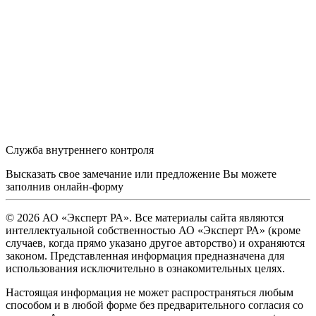
Служба внутреннего контроля
Высказать свое замечание или предложение Вы можете
заполнив
онлайн-форму
© 2026 АО «Эксперт РА». Все материалы сайта являются
интеллектуальной собственностью АО «Эксперт РА» (кроме
случаев, когда прямо указано другое авторство) и охраняются
законом. Представленная информация предназначена для
использования исключительно в ознакомительных целях.
Настоящая информация не может распространяться любым
способом и в любой форме без предварительного согласия со