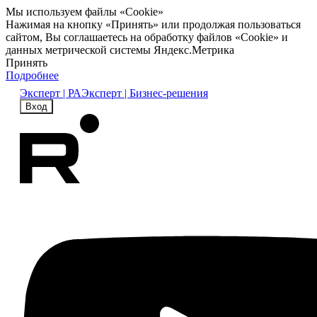
Мы используем файлы «Cookie»
Нажимая на кнопку «Принять» или продолжая пользоваться
сайтом, Вы соглашаетесь на обработку файлов «Cookie» и
данных метрической системы Яндекс.Метрика
Принять
Подробнее
Эксперт | РА
Эксперт | Бизнес-решения
Вход