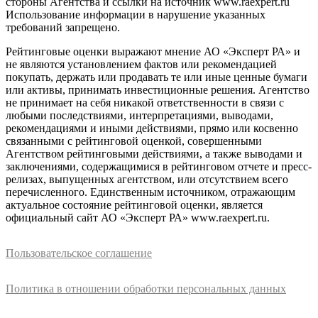
стороны Агентства и ссылки на источник www.raexpert.ru
Использование информации в нарушение указанных
требований запрещено.
Рейтинговые оценки выражают мнение АО «Эксперт РА» и
не являются установлением фактов или рекомендацией
покупать, держать или продавать те или иные ценные бумаги
или активы, принимать инвестиционные решения. Агентство
не принимает на себя никакой ответственности в связи с
любыми последствиями, интерпретациями, выводами,
рекомендациями и иными действиями, прямо или косвенно
связанными с рейтинговой оценкой, совершенными
Агентством рейтинговыми действиями, а также выводами и
заключениями, содержащимися в рейтинговом отчете и пресс-
релизах, выпущенных агентством, или отсутствием всего
перечисленного. Единственным источником, отражающим
актуальное состояние рейтинговой оценки, является
официальный сайт АО «Эксперт РА» www.raexpert.ru.
Пользовательское соглашение
Политика в отношении обработки персональных данных