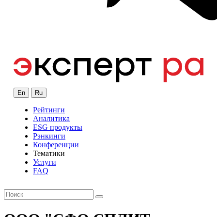
En
Ru
Рейтинги
Аналитика
ESG продукты
Рэнкинги
Конференции
Тематики
Услуги
FAQ