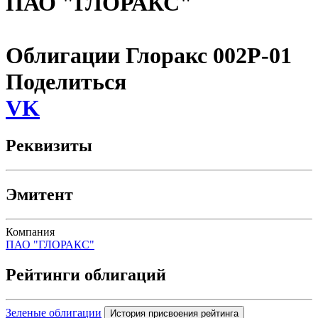
ПАО "ГЛОРАКС"
Облигации Глоракс 002P-01
Поделиться
VK
Реквизиты
Эмитент
Компания
ПАО "ГЛОРАКС"
Рейтинги облигаций
Зеленые облигации
История присвоения рейтинга