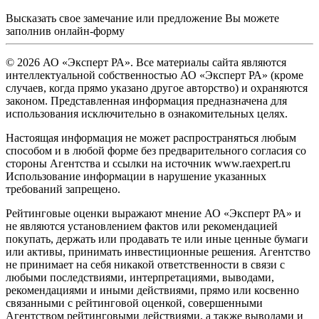
Высказать свое замечание или предложение Вы можете
заполнив
онлайн-форму
© 2026 АО «Эксперт РА». Все материалы сайта являются
интеллектуальной собственностью АО «Эксперт РА» (кроме
случаев, когда прямо указано другое авторство) и охраняются
законом. Представленная информация предназначена для
использования исключительно в ознакомительных целях.
Настоящая информация не может распространяться любым
способом и в любой форме без предварительного согласия со
стороны Агентства и ссылки на источник www.raexpert.ru
Использование информации в нарушение указанных
требований запрещено.
Рейтинговые оценки выражают мнение АО «Эксперт РА» и
не являются установлением фактов или рекомендацией
покупать, держать или продавать те или иные ценные бумаги
или активы, принимать инвестиционные решения. Агентство
не принимает на себя никакой ответственности в связи с
любыми последствиями, интерпретациями, выводами,
рекомендациями и иными действиями, прямо или косвенно
связанными с рейтинговой оценкой, совершенными
Агентством рейтинговыми действиями, а также выводами и