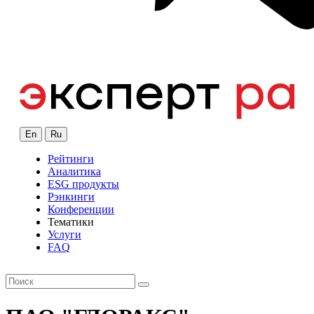
En
Ru
Рейтинги
Аналитика
ESG продукты
Рэнкинги
Конференции
Тематики
Услуги
FAQ