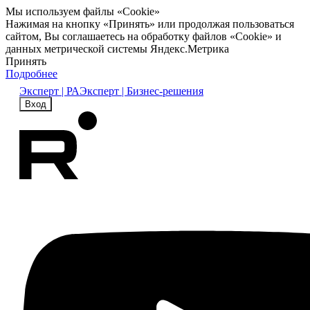
Мы используем файлы «Cookie»
Нажимая на кнопку «Принять» или продолжая пользоваться
сайтом, Вы соглашаетесь на обработку файлов «Cookie» и
данных метрической системы Яндекс.Метрика
Принять
Подробнее
Эксперт | РА
Эксперт | Бизнес-решения
Вход