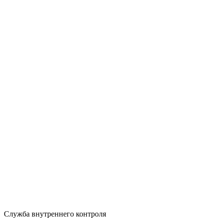
Служба внутреннего контроля