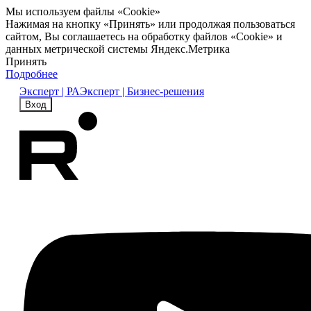
Мы используем файлы «Cookie»
Нажимая на кнопку «Принять» или продолжая пользоваться
сайтом, Вы соглашаетесь на обработку файлов «Cookie» и
данных метрической системы Яндекс.Метрика
Принять
Подробнее
Эксперт | РА
Эксперт | Бизнес-решения
Вход