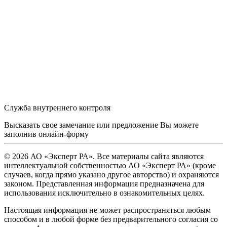
Служба внутреннего контроля
Высказать свое замечание или предложение Вы можете
заполнив
онлайн-форму
© 2026 АО «Эксперт РА». Все материалы сайта являются
интеллектуальной собственностью АО «Эксперт РА» (кроме
случаев, когда прямо указано другое авторство) и охраняются
законом. Представленная информация предназначена для
использования исключительно в ознакомительных целях.
Настоящая информация не может распространяться любым
способом и в любой форме без предварительного согласия со