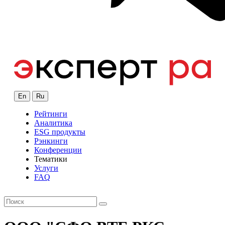
En
Ru
Рейтинги
Аналитика
ESG продукты
Рэнкинги
Конференции
Тематики
Услуги
FAQ