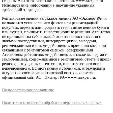
стороны Агентства и ссылки на источник www.raexpert.ru
Использование информации в нарушение указанных
требований запрещено.
Рейтинговые оценки выражают мнение АО «Эксперт РА» и
не являются установлением фактов или рекомендацией
покупать, держать или продавать те или иные ценные бумаги
или активы, принимать инвестиционные решения. Агентство
не принимает на себя никакой ответственности в связи с
любыми последствиями, интерпретациями, выводами,
рекомендациями и иными действиями, прямо или косвенно
связанными с рейтинговой оценкой, совершенными
Агентством рейтинговыми действиями, а также выводами и
заключениями, содержащимися в рейтинговом отчете и пресс-
релизах, выпущенных агентством, или отсутствием всего
перечисленного. Единственным источником, отражающим
актуальное состояние рейтинговой оценки, является
официальный сайт АО «Эксперт РА» www.raexpert.ru.
Пользовательское соглашение
Политика в отношении обработки персональных данных