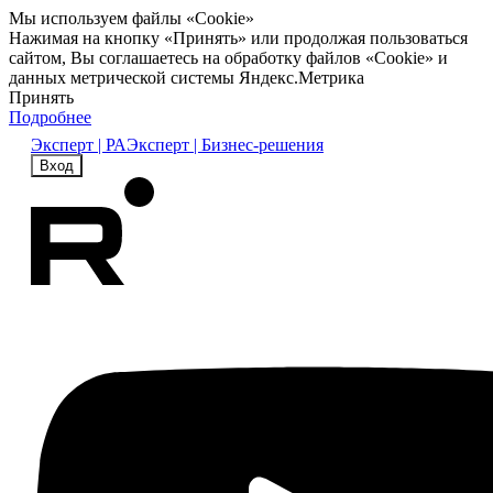
Мы используем файлы «Cookie»
Нажимая на кнопку «Принять» или продолжая пользоваться
сайтом, Вы соглашаетесь на обработку файлов «Cookie» и
данных метрической системы Яндекс.Метрика
Принять
Подробнее
Эксперт | РА
Эксперт | Бизнес-решения
Вход