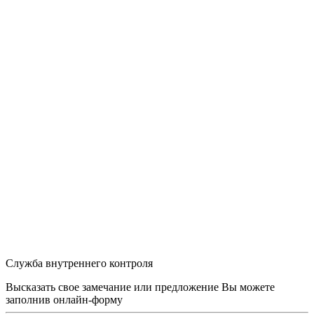
Служба внутреннего контроля
Высказать свое замечание или предложение Вы можете
заполнив
онлайн-форму