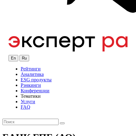
En
Ru
Рейтинги
Аналитика
ESG продукты
Рэнкинги
Конференции
Тематики
Услуги
FAQ