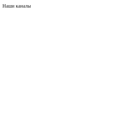
Наши каналы