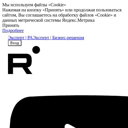
Мы используем файлы «Cookie»
Нажимая на кнопку «Принять» или продолжая пользоваться
сайтом, Вы соглашаетесь на обработку файлов «Cookie» и
данных метрической системы Яндекс.Метрика
Принять
Подробнее
Эксперт | РА
Эксперт | Бизнес-решения
Вход