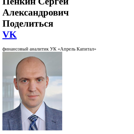
Пенкин Сергей
Александрович
Поделиться
VK
финансовый аналитик УК «Апрель Капитал»