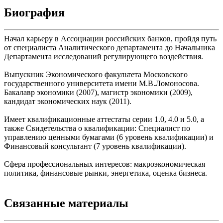
Биография
Начал карьеру в Ассоциации российских банков, пройдя путь
от специалиста Аналитического департамента до Начальника
Департамента исследований регулирующего воздействия.
Выпускник Экономического факультета Московского
государственного университета имени М.В.Ломоносова.
Бакалавр экономики (2007), магистр экономики (2009),
кандидат экономических наук (2011).
Имеет квалификационные аттестаты серии 1.0, 4.0 и 5.0, а
также Свидетельства о квалификации: Специалист по
управлению ценными бумагами (6 уровень квалификации) и
Финансовый консультант (7 уровень квалификации).
Сфера профессиональных интересов: макроэкономическая
политика, финансовые рынки, энергетика, оценка бизнеса.
Связанные материалы