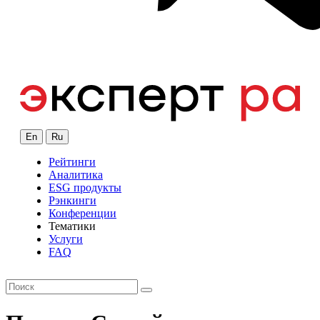
En
Ru
Рейтинги
Аналитика
ESG продукты
Рэнкинги
Конференции
Тематики
Услуги
FAQ