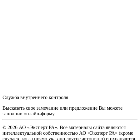
Служба внутреннего контроля
Высказать свое замечание или предложение Вы можете
заполнив
онлайн-форму
© 2026 АО «Эксперт РА». Все материалы сайта являются
интеллектуальной собственностью АО «Эксперт РА» (кроме
случаев, когда прямо указано другое авторство) и охраняются