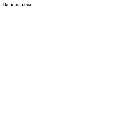
Наши каналы