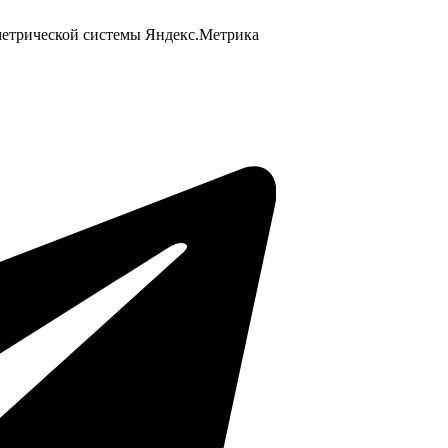
 метрической системы Яндекс.Метрика