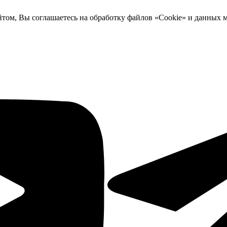
йтом, Вы соглашаетесь на обработку файлов «Cookie» и данных