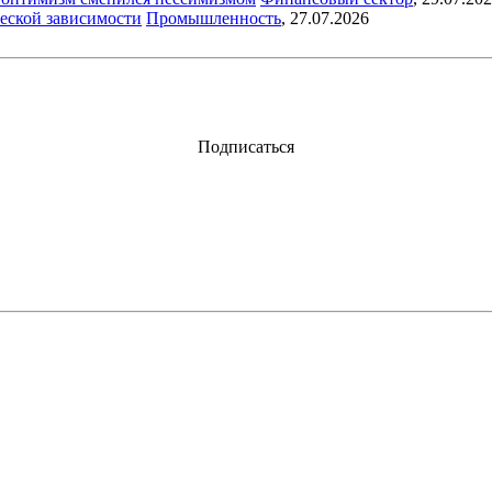
еской зависимости
Промышленность
,
27.07.2026
Подписаться