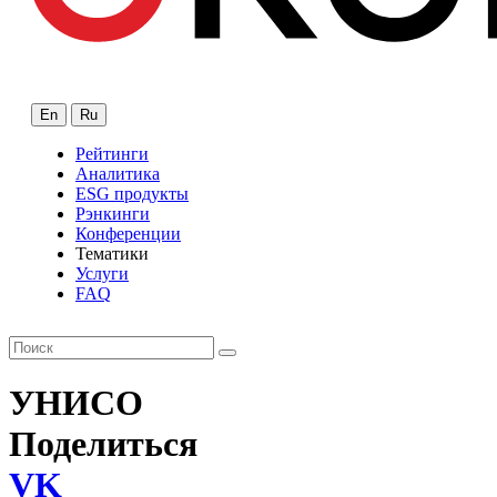
En
Ru
Рейтинги
Аналитика
ESG продукты
Рэнкинги
Конференции
Тематики
Услуги
FAQ
УНИСО
Поделиться
VK