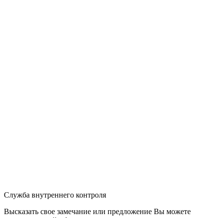
Служба внутреннего контроля
Высказать свое замечание или предложение Вы можете