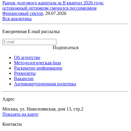
Рынок долгового капитала за II квартал 2026 года:
осторожный оптимизм сменился пессимизмом
Финансовый сектор
,
29.07.2026
Вся аналитика
Ежедневная E-mail рассылка
Подписаться
Об агентстве
Методологическая база
Раскрытие информации
Реквизиты
Вакансии
Антикоррупционная политика
Адрес
Москва, ул. Николоямская, дом 13, стр.2
Показать на карте
Контакты