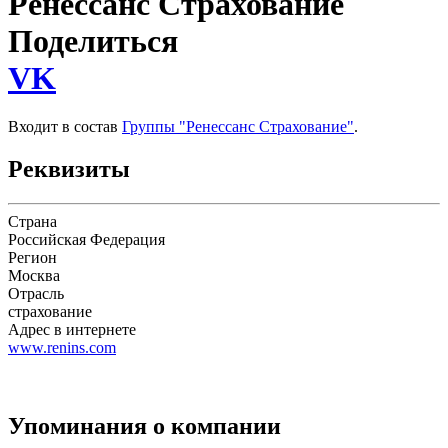
Ренессанс Страхование
Поделиться
VK
Входит в состав
Группы "Ренессанс Страхование"
.
Реквизиты
Страна
Российская Федерация
Регион
Москва
Отрасль
страхование
Адрес в интернете
www.renins.com
Упоминания о компании