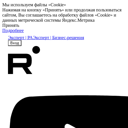
Мы используем файлы «Cookie»
Нажимая на кнопку «Принять» или продолжая пользоваться
сайтом, Вы соглашаетесь на обработку файлов «Cookie» и
данных метрической системы Яндекс.Метрика
Принять
Подробнее
Эксперт | РА
Эксперт | Бизнес-решения
Вход