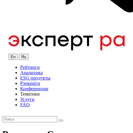
En
Ru
Рейтинги
Аналитика
ESG продукты
Рэнкинги
Конференции
Тематики
Услуги
FAQ