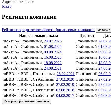
Адрес в интернете
bcs.ru
Рейтинги компании
Рейтинги кредитоспособности финансовых компаний
История 
Национальная шкала
Прогноз
Дат
ruA-
ruA-, Стабильный,
24.07.2026
Стабильный
24.07.2
ruA-
ruA-, Стабильный,
01.08.2025
Стабильный
01.08.2
ruA-
ruA-, Стабильный,
09.08.2024
Стабильный
09.08.2
ruA-
ruA-, Стабильный,
16.08.2023
Стабильный
16.08.2
ruA-
ruA-, Стабильный,
18.08.2022
Стабильный
18.08.2
ruA-
ruA-, Стабильный,
24.08.2021
Стабильный
24.08.2
ruBBB+
ruBBB+, Позитивный,
26.02.2021
Позитивный
26.02.2
ruBBB+
ruBBB+, Стабильный,
27.02.2020
Стабильный
27.02.2
ruBBB+
ruBBB+, Стабильный,
27.02.2019
Стабильный
27.02.2
ruBBB+
ruBBB+, Стабильный,
03.08.2018
Стабильный
03.08.2
ruBBB+
ruBBB+, Стабильный,
04.08.2017
Стабильный
04.08.2
История присвоения рейтинга