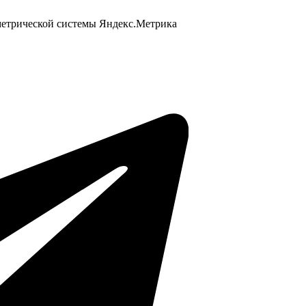
 метрической системы Яндекс.Метрика