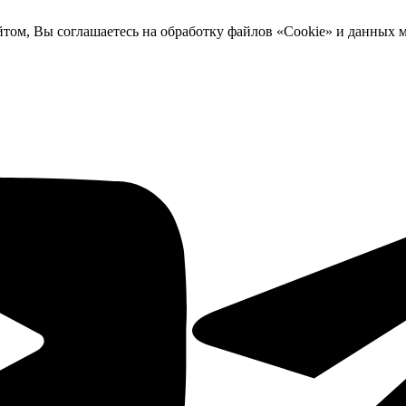
йтом, Вы соглашаетесь на обработку файлов «Cookie» и данных