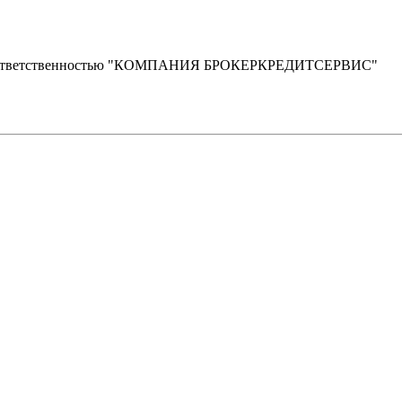
й ответственностью "КОМПАНИЯ БРОКЕРКРЕДИТСЕРВИС"