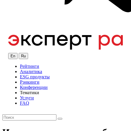
En
Ru
Рейтинги
Аналитика
ESG продукты
Рэнкинги
Конференции
Тематики
Услуги
FAQ