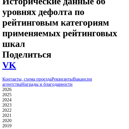
Исторические данные об
уровнях дефолта по
рейтинговым категориям
применяемых рейтинговых
шкал
Поделиться
VK
Контакты, схема проезда
Реквизиты
Вакансии
агентства
Награды и благодарности
Раскрытие информации
2026
2025
2024
2023
2022
2021
2020
2019