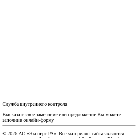
Служба внутреннего контроля
Высказать свое замечание или предложение Вы можете
заполнив
онлайн-форму
© 2026 АО «Эксперт РА». Все материалы сайта являются