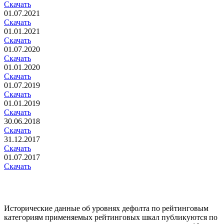
Скачать
01.07.2021
Скачать
01.01.2021
Скачать
01.07.2020
Скачать
01.01.2020
Скачать
01.07.2019
Скачать
01.01.2019
Скачать
30.06.2018
Скачать
31.12.2017
Скачать
01.07.2017
Скачать
Исторические данные об уровнях дефолта по рейтинговым
категориям применяемых рейтинговых шкал публикуются по