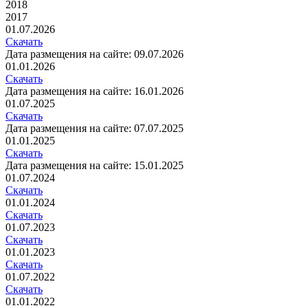
2018
2017
01.07.2026
Скачать
Дата размещения на сайте: 09.07.2026
01.01.2026
Скачать
Дата размещения на сайте: 16.01.2026
01.07.2025
Скачать
Дата размещения на сайте: 07.07.2025
01.01.2025
Скачать
Дата размещения на сайте: 15.01.2025
01.07.2024
Скачать
01.01.2024
Скачать
01.07.2023
Скачать
01.01.2023
Скачать
01.07.2022
Скачать
01.01.2022