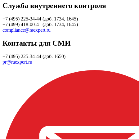
Служба внутреннего контроля
+7 (495) 225-34-44 (доб. 1734, 1645)
+7 (499) 418-00-41 (доб. 1734, 1645)
compliance@raexpert.ru
Контакты для СМИ
+7 (495) 225-34-44 (доб. 1650)
pr@raexpert.ru