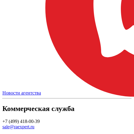
Новости агентства
Коммерческая служба
+7 (499) 418-00-39
sale@raexpert.ru