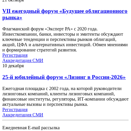
VII ежегодный форум «Будущее облигационного
рынка»
Флагманский форум «Эксперт РА» с 2020 года.
Инвесткомпании, банки, инвесторы и эмитенты обсуждают
ключевые тенденции и перспективы рынков облигаций,
акций, ЦФА и альтернативных инвестиций. Обмен мнениями
и формирование стратегий развития.
Регистрация
Аккредитация СМИ
10
декабря
25-й юбилейный форум «Лизинг в России-2026»
Ежегодная площадка с 2002 года, на которой руководители
лизинговых компаний, клиенты лизинговых компаний,
финансовые институты, регуляторы, ИТ-компании обсуждают
актуальные вызовы и перспективы рынка.
Регистрация
Аккредитация СМИ
Ежедневная E-mail рассылка