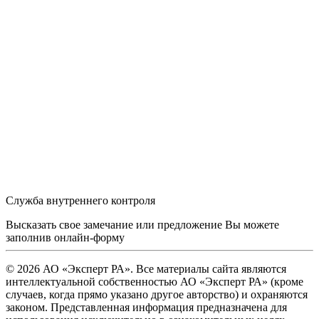
Служба внутреннего контроля
Высказать свое замечание или предложение Вы можете
заполнив
онлайн-форму
© 2026 АО «Эксперт РА». Все материалы сайта являются
интеллектуальной собственностью АО «Эксперт РА» (кроме
случаев, когда прямо указано другое авторство) и охраняются
законом. Представленная информация предназначена для