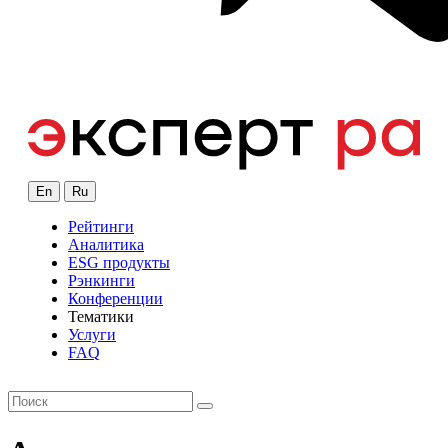
En
Ru
Рейтинги
Аналитика
ESG продукты
Рэнкинги
Конференции
Тематики
Услуги
FAQ