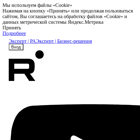
Мы используем файлы «Cookie»
Нажимая на кнопку «Принять» или продолжая пользоваться
сайтом, Вы соглашаетесь на обработку файлов «Cookie» и
данных метрической системы Яндекс.Метрика
Принять
Подробнее
Эксперт | РА
Эксперт | Бизнес-решения
Вход