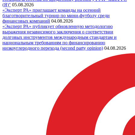
(Я)"
05.08.2026
«Эксперт РА» приглашает команды на осенний
благотворительный турнир по мини-футболу среди
финансовых компаний
04.08.2026
«Эксперт РА» публикует обновленную методологию
выражения независимого заключения о соответствии
долговых инструментов международным стандартам и
национальным требованиям по финансированию
низкоуглеродного перехода (second party opinion)
04.08.2026