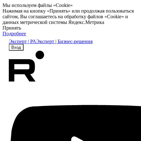
Мы используем файлы «Cookie»
Нажимая на кнопку «Принять» или продолжая пользоваться
сайтом, Вы соглашаетесь на обработку файлов «Cookie» и
данных метрической системы Яндекс.Метрика
Принять
Подробнее
Эксперт | РА
Эксперт | Бизнес-решения
Вход