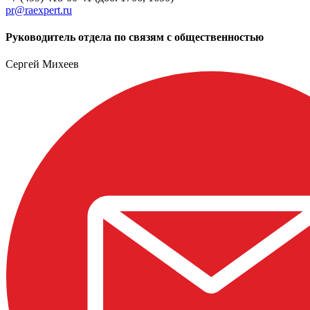
pr@raexpert.ru
Руководитель отдела по связям с общественностью
Сергей Михеев