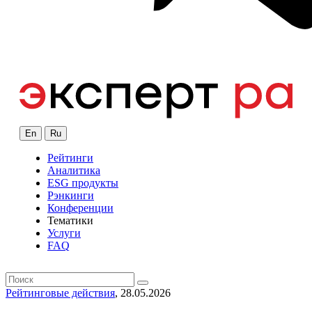
En
Ru
Рейтинги
Аналитика
ESG продукты
Рэнкинги
Конференции
Тематики
Услуги
FAQ
Рейтинговые действия
, 28.05.2026