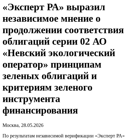
«Эксперт РА» выразил
независимое мнение о
продолжении соответствия
облигаций серии 02 АО
«Невский экологический
оператор» принципам
зеленых облигаций и
критериям зеленого
инструмента
финансирования
Москва, 28.05.2026
По результатам независимой верификации «Эксперт РА»