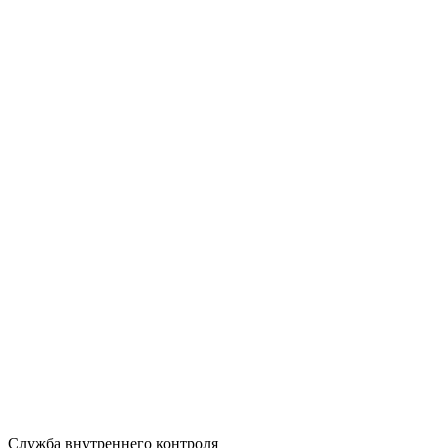
Служба внутреннего контроля