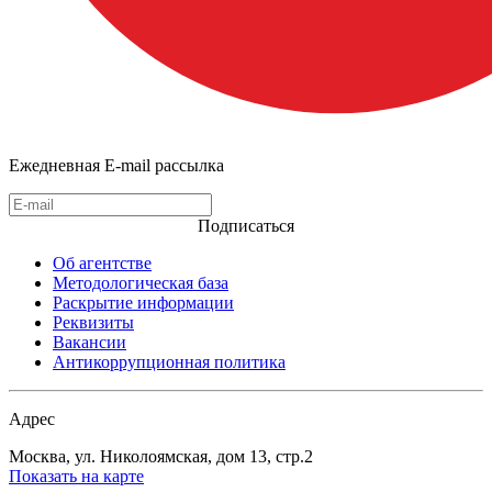
Ежедневная E-mail рассылка
Подписаться
Об агентстве
Методологическая база
Раскрытие информации
Реквизиты
Вакансии
Антикоррупционная политика
Адрес
Москва, ул. Николоямская, дом 13, стр.2
Показать на карте