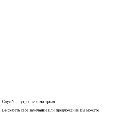
Служба внутреннего контроля
Высказать свое замечание или предложение Вы можете