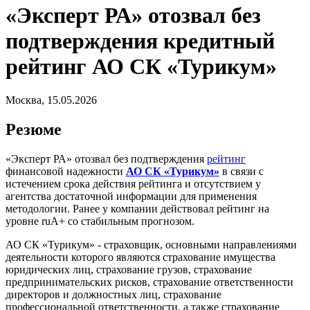
«Эксперт РА» отозвал без
подтверждения кредитный
рейтинг АО СК «Турикум»
Москва, 15.05.2026
Резюме
«Эксперт РА» отозвал без подтверждения
рейтинг
финансовой надежности
АО СК «Турикум»
в связи с
истечением срока действия рейтинга и отсутствием у
агентства достаточной информации для применения
методологии. Ранее у компании действовал рейтинг на
уровне ruА+ со стабильным прогнозом.
АО СК «Турикум» - страховщик, основными направлениями
деятельности которого являются страхование имущества
юридических лиц, страхование грузов, страхование
предпринимательских рисков, страхование ответственности
директоров и должностных лиц, страхование
профессиональной ответственности, а также страхование