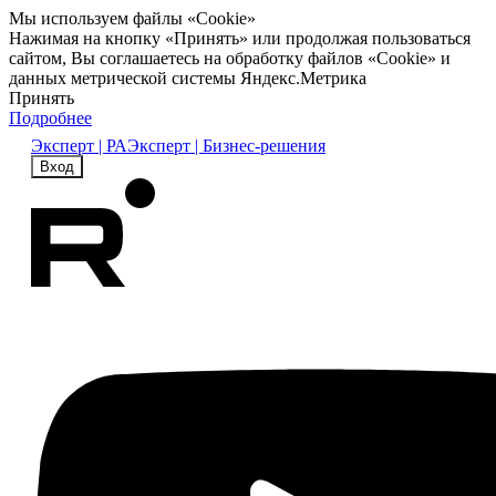
Мы используем файлы «Cookie»
Нажимая на кнопку «Принять» или продолжая пользоваться
сайтом, Вы соглашаетесь на обработку файлов «Cookie» и
данных метрической системы Яндекс.Метрика
Принять
Подробнее
Эксперт | РА
Эксперт | Бизнес-решения
Вход