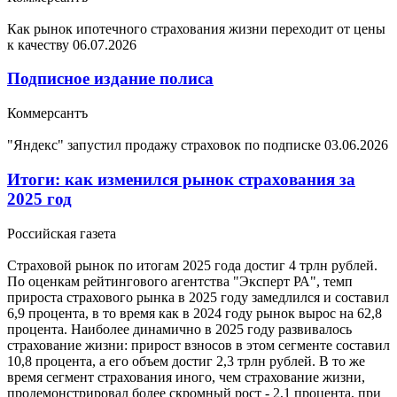
Как рынок ипотечного страхования жизни переходит от цены
к качеству
06.07.2026
Подписное издание полиса
Коммерсантъ
"Яндекс" запустил продажу страховок по подписке
03.06.2026
Итоги: как изменился рынок страхования за
2025 год
Российская газета
Страховой рынок по итогам 2025 года достиг 4 трлн рублей.
По оценкам рейтингового агентства "Эксперт РА", темп
прироста страхового рынка в 2025 году замедлился и составил
6,9 процента, в то время как в 2024 году рынок вырос на 62,8
процента. Наиболее динамично в 2025 году развивалось
страхование жизни: прирост взносов в этом сегменте составил
10,8 процента, а его объем достиг 2,3 трлн рублей. В то же
время сегмент страхования иного, чем страхование жизни,
продемонстрировал более скромный рост - 2,1 процента, при