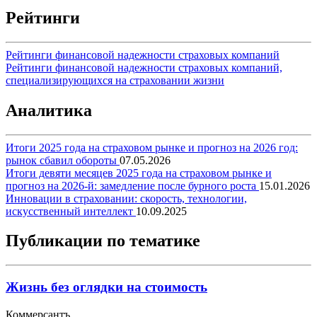
Рейтинги
Рейтинги финансовой надежности страховых компаний
Рейтинги финансовой надежности страховых компаний,
специализирующихся на страховании жизни
Аналитика
Итоги 2025 года на страховом рынке и прогноз на 2026 год:
рынок сбавил обороты
07.05.2026
Итоги девяти месяцев 2025 года на страховом рынке и
прогноз на 2026-й: замедление после бурного роста
15.01.2026
Инновации в страховании: скорость, технологии,
искусственный интеллект
10.09.2025
Публикации по тематике
Жизнь без оглядки на стоимость
Коммерсантъ