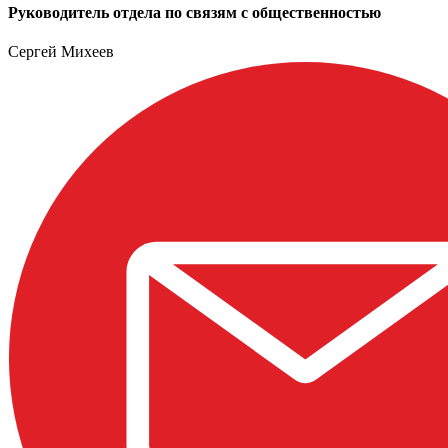
Руководитель отдела по связям с общественностью
Сергей Михеев