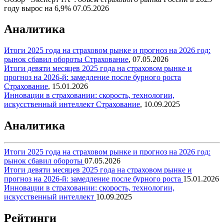
году вырос на 6,9%
07.05.2026
Аналитика
Итоги 2025 года на страховом рынке и прогноз на 2026 год:
рынок сбавил обороты
Страхование
,
07.05.2026
Итоги девяти месяцев 2025 года на страховом рынке и
прогноз на 2026-й: замедление после бурного роста
Страхование
,
15.01.2026
Инновации в страховании: скорость, технологии,
искусственный интеллект
Страхование
,
10.09.2025
Аналитика
Итоги 2025 года на страховом рынке и прогноз на 2026 год:
рынок сбавил обороты
07.05.2026
Итоги девяти месяцев 2025 года на страховом рынке и
прогноз на 2026-й: замедление после бурного роста
15.01.2026
Инновации в страховании: скорость, технологии,
искусственный интеллект
10.09.2025
Рейтинги