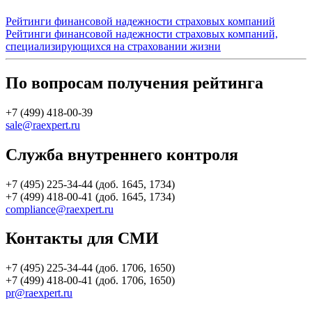
Рейтинги финансовой надежности страховых компаний
Рейтинги финансовой надежности страховых компаний,
специализирующихся на страховании жизни
По вопросам получения рейтинга
+7 (499) 418-00-39
sale@raexpert.ru
Служба внутреннего контроля
+7 (495) 225-34-44 (доб. 1645, 1734)
+7 (499) 418-00-41 (доб. 1645, 1734)
compliance@raexpert.ru
Контакты для СМИ
+7 (495) 225-34-44 (доб. 1706, 1650)
+7 (499) 418-00-41 (доб. 1706, 1650)
pr@raexpert.ru