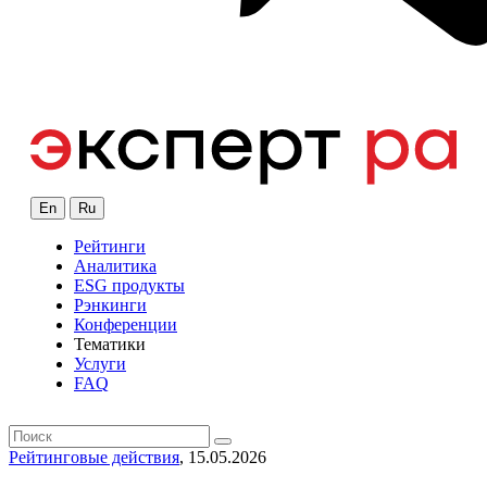
En
Ru
Рейтинги
Аналитика
ESG продукты
Рэнкинги
Конференции
Тематики
Услуги
FAQ
Рейтинговые действия
, 15.05.2026