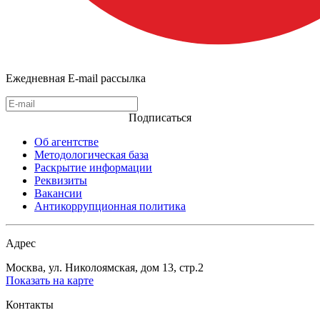
Ежедневная E-mail рассылка
Подписаться
Об агентстве
Методологическая база
Раскрытие информации
Реквизиты
Вакансии
Антикоррупционная политика
Адрес
Москва, ул. Николоямская, дом 13, стр.2
Показать на карте
Контакты