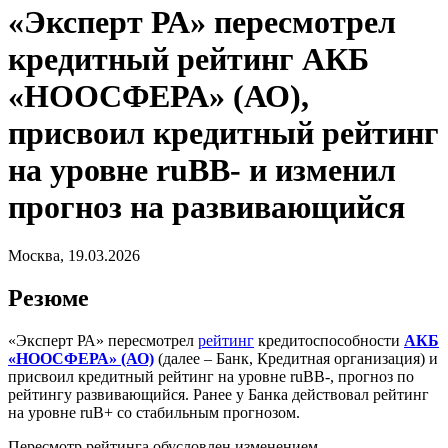
«Эксперт РА» пересмотрел
кредитный рейтинг АКБ
«НООСФЕРА» (АО),
присвоил кредитный рейтинг
на уровне ruBB- и изменил
прогноз на развивающийся
Москва, 19.03.2026
Резюме
«Эксперт РА» пересмотрел
рейтинг
кредитоспособности
АКБ
«НООСФЕРА» (АО)
(далее – Банк, Кредитная организация) и
присвоил кредитный рейтинг на уровне ruВB-, прогноз по
рейтингу развивающийся. Ранее у Банка действовал рейтинг
на уровне ruB+ со стабильным прогнозом.
Пересмотр рейтинга обусловлен изменением