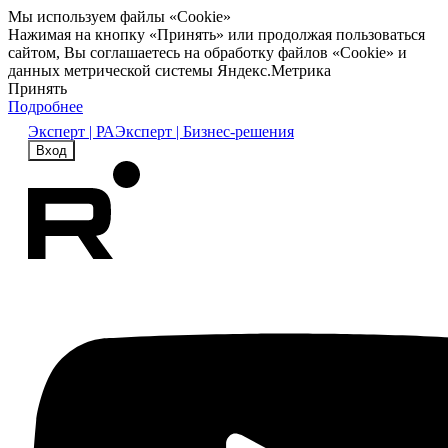
Мы используем файлы «Cookie»
Нажимая на кнопку «Принять» или продолжая пользоваться
сайтом, Вы соглашаетесь на обработку файлов «Cookie» и
данных метрической системы Яндекс.Метрика
Принять
Подробнее
Эксперт | РА
Эксперт | Бизнес-решения
Вход