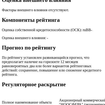
Факторы внешнего влияния отсутствуют.
Компоненты рейтинга
Оценка собственной кредитоспособности (ОСК): ruBB-
Оценка внешнего влияния: -
Прогноз по рейтингу
По рейтингу установлен развивающийся прогноз, что
предполагает наличие на горизонте 12 месяцев
равновероятных два или более вариантов рейтинговых
действий: сохранение, повышение или снижение кредитного
рейтинга.
Регуляторное раскрытие
Акционерный коммерчески
Полное наименование объекта
"НООСФЕРА" (акционерно