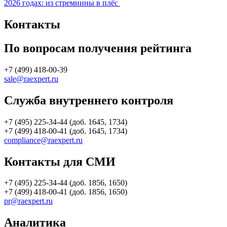
2026 годах: из стремнины в плёс
Контакты
По вопросам получения рейтинга
+7 (499) 418-00-39
sale@raexpert.ru
Служба внутреннего контроля
+7 (495) 225-34-44 (доб. 1645, 1734)
+7 (499) 418-00-41 (доб. 1645, 1734)
compliance@raexpert.ru
Контакты для СМИ
+7 (495) 225-34-44 (доб. 1856, 1650)
+7 (499) 418-00-41 (доб. 1856, 1650)
pr@raexpert.ru
Аналитика