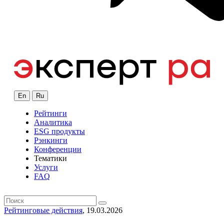
En
Ru
Рейтинги
Аналитика
ESG продукты
Рэнкинги
Конференции
Тематики
Услуги
FAQ
Рейтинговые действия
, 19.03.2026