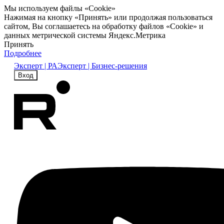
Мы используем файлы «Cookie»
Нажимая на кнопку «Принять» или продолжая пользоваться
сайтом, Вы соглашаетесь на обработку файлов «Cookie» и
данных метрической системы Яндекс.Метрика
Принять
Подробнее
Эксперт | РА
Эксперт | Бизнес-решения
Вход