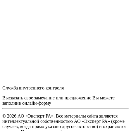
Служба внутреннего контроля
Высказать свое замечание или предложение Вы можете
заполнив
онлайн-форму
© 2026 АО «Эксперт РА». Все материалы сайта являются
интеллектуальной собственностью АО «Эксперт РА» (кроме
случаев, когда прямо указано другое авторство) и охраняются