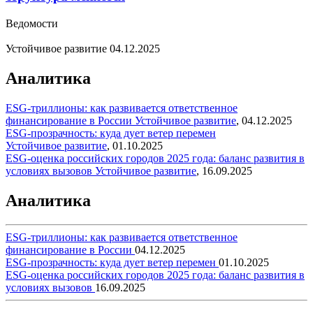
Ведомости
Устойчивое развитие
04.12.2025
Аналитика
ESG-триллионы: как развивается ответственное
финансирование в России
Устойчивое развитие
,
04.12.2025
ESG-прозрачность: куда дует ветер перемен
Устойчивое развитие
,
01.10.2025
ESG-оценка российских городов 2025 года: баланс развития в
условиях вызовов
Устойчивое развитие
,
16.09.2025
Аналитика
ESG-триллионы: как развивается ответственное
финансирование в России
04.12.2025
ESG-прозрачность: куда дует ветер перемен
01.10.2025
ESG-оценка российских городов 2025 года: баланс развития в
условиях вызовов
16.09.2025