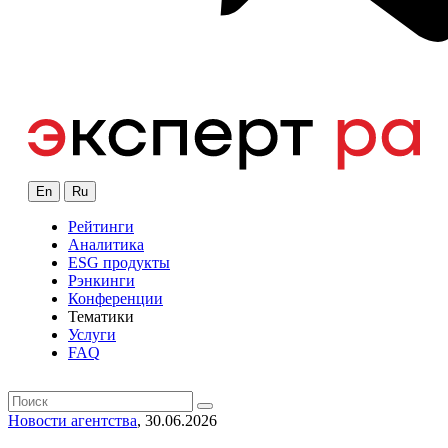
En
Ru
Рейтинги
Аналитика
ESG продукты
Рэнкинги
Конференции
Тематики
Услуги
FAQ
Новости агентства
, 30.06.2026