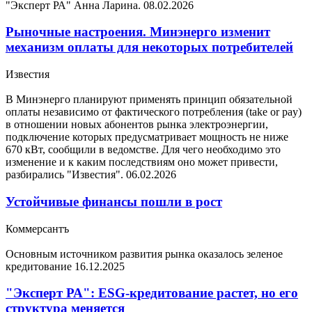
"Эксперт РА" Анна Ларина.
08.02.2026
Рыночные настроения. Минэнерго изменит
механизм оплаты для некоторых потребителей
Известия
В Минэнерго планируют применять принцип обязательной
оплаты независимо от фактического потребления (take or pay)
в отношении новых абонентов рынка электроэнергии,
подключение которых предусматривает мощность не ниже
670 кВт, сообщили в ведомстве. Для чего необходимо это
изменение и к каким последствиям оно может привести,
разбирались "Известия".
06.02.2026
Устойчивые финансы пошли в рост
Коммерсантъ
Основным источником развития рынка оказалось зеленое
кредитование
16.12.2025
"Эксперт РА": ESG-кредитование растет, но его
структура меняется