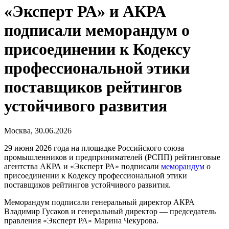
«Эксперт РА» и АКРА
подписали меморандум о
присоединении к Кодексу
профессиональной этики
поставщиков рейтингов
устойчивого развития
Москва, 30.06.2026
29 июня 2026 года на площадке Российского союза
промышленников и предпринимателей (РСПП) рейтинговые
агентства АКРА и «Эксперт РА» подписали
меморандум
о
присоединении к Кодексу профессиональной этики
поставщиков рейтингов устойчивого развития.
Меморандум подписали генеральный директор АКРА
Владимир Гусаков и генеральный директор — председатель
правления «Эксперт РА» Марина Чекурова.