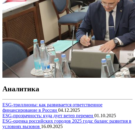
Аналитика
ESG-триллионы: как развивается ответственное
финансирование в России
04.12.2025
ESG-прозрачность: куда дует ветер перемен
01.10.2025
ESG-оценка российских городов 2025 года: баланс развития в
условиях вызовов
16.09.2025